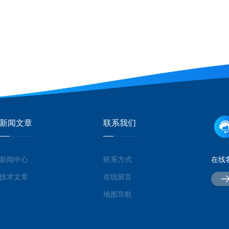
新闻文章
联系我们
新闻中心
联系方式
在线
技术文章
在线留言
地图导航