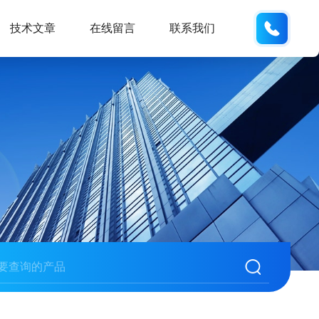
159618
技术文章
在线留言
联系我们