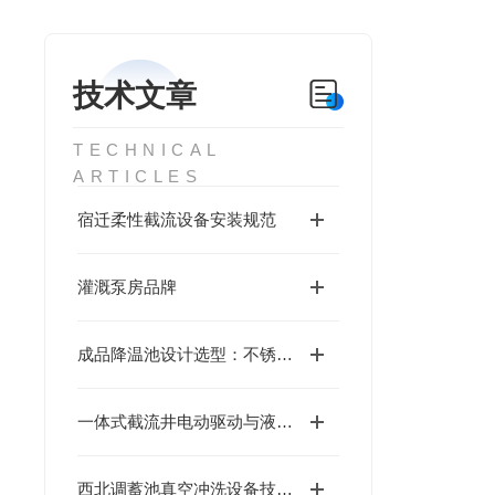
技术文章
TECHNICAL
ARTICLES
宿迁柔性截流设备安装规范
灌溉泵房品牌
成品降温池设计选型：不锈钢降温池技术原理
一体式截流井电动驱动与液动堰门技术要求
西北调蓄池真空冲洗设备技术要求