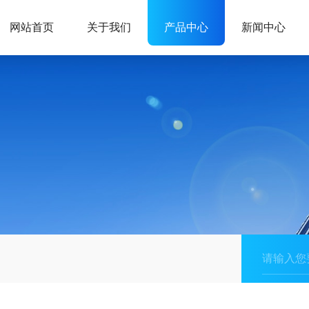
网站首页
关于我们
产品中心
新闻中心