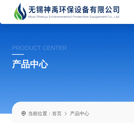
PRODUCT CENTER
产品中心
当前位置：
首页
产品中心