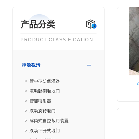
产品分类
PRODUCT CLASSIFICATION
控源截污
管中型防倒灌器
液动卧倒堰堰门
智能喷射器
液动旋转堰门
浮筒式自控截污装置
液动下开式堰门