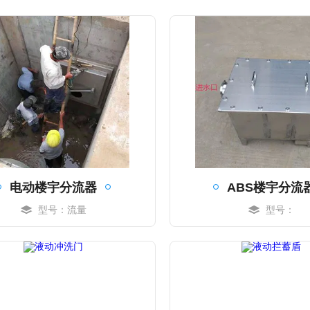
电动楼宇分流器
ABS楼宇分流
型号：流量
型号：