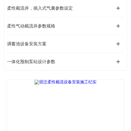
柔性截流井，插入式气囊参数设定
柔性气动截流井参数规格
调蓄池设备安装方案
一体化预制泵站设计参数