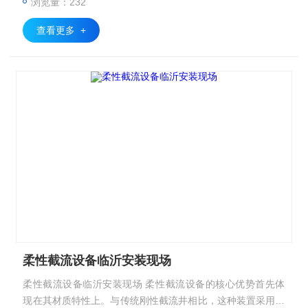
浏览量：232
查看更多 +
柔性截流设备临沂安装现场
柔性截流设备临沂安装现场 柔性截流设备的核心优势首先体
现在其材质特性上。与传统刚性截流井相比，这种装置采用高