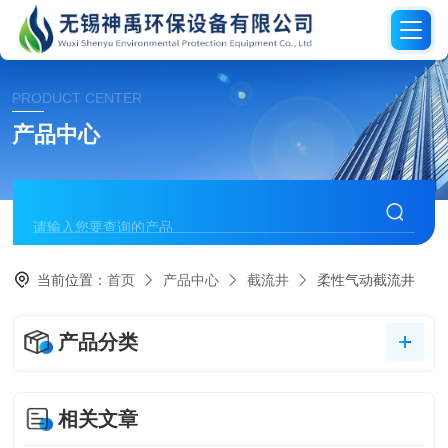
PRODUCT CENTER
产品中心
当前位置：
首页
产品中心
截流井
柔性气动截流井
产品分类
相关文章