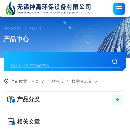
PRODUCT CENTER
产品中心
当前位置：
首页
产品中心
楼宇分流器
产品分类
相关文章