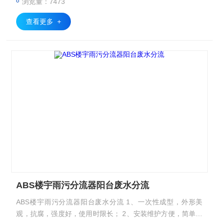
浏览量：7473
查看更多 +
ABS楼宇雨污分流器阳台废水分流
ABS楼宇雨污分流器阳台废水分流 1、一次性成型，外形美
观，抗腐，强度好，使用时限长； 2、安装维护方便，简单，