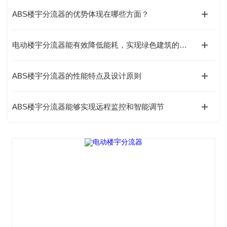
ABS楼宇分流器的优势体现在哪些方面？
电动楼宇分流器能有效降低能耗，实现绿色建筑的目标
ABS楼宇分流器的性能特点及设计原则
ABS楼宇分流器能够实现远程监控和智能调节