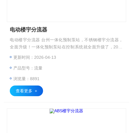
电动楼宇分流器
电动楼宇分流器 台州一体化预制泵站，不锈钢楼宇分流器，
全面升级！一体化预制泵站在控制系统就全面升级了，2019
年泵站控制升级可以手机远程控制更改参数，还可以视频预览
更新时间：2026-04-13
看看工作状态，是否有故障表面是否破损。
产品型号：流量
浏览量：8891
查看更多 +