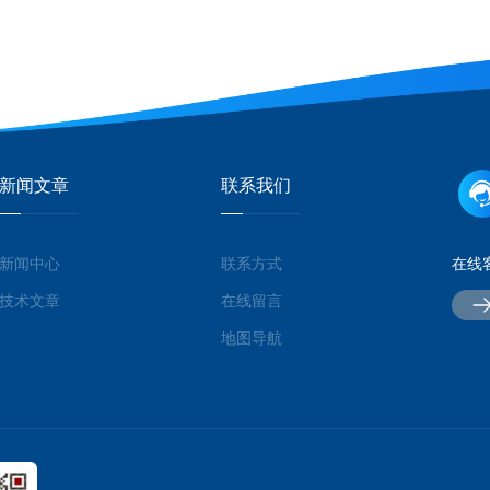
新闻文章
联系我们
新闻中心
联系方式
在线
技术文章
在线留言
地图导航