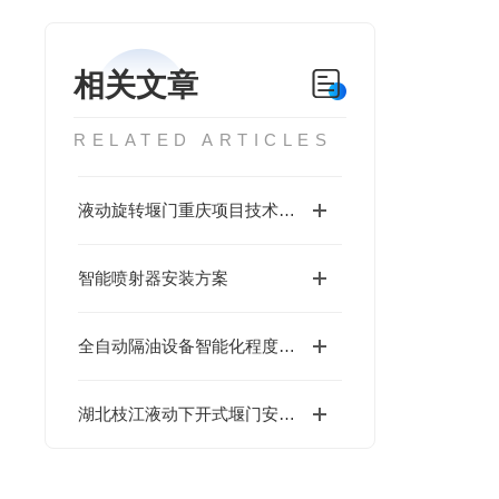
相关文章
RELATED ARTICLES
液动旋转堰门重庆项目技术指导
智能喷射器安装方案
全自动隔油设备智能化程度高,无需繁琐的人工操作
湖北枝江液动下开式堰门安装要求