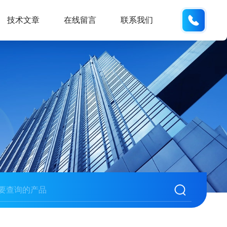
159618
技术文章
在线留言
联系我们