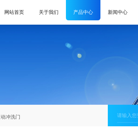
网站首页
关于我们
产品中心
新闻中心
液动冲洗门