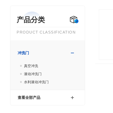
产品分类
PRODUCT CLASSIFICATION
冲洗门
真空冲洗
液动冲洗门
水利液动冲洗门
查看全部产品