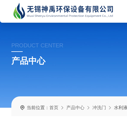
PRODUCT CENTER
产品中心
当前位置：
首页
产品中心
冲洗门
水利