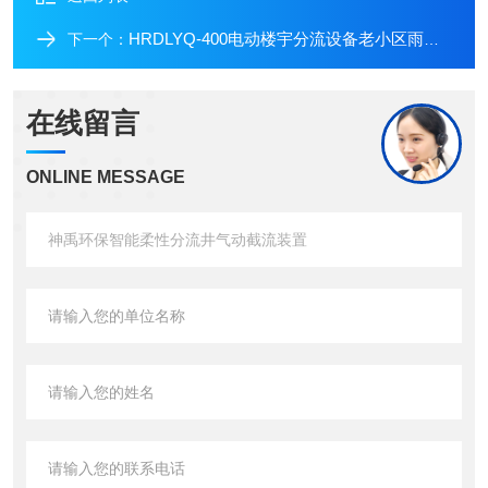
HRDLYQ-400电动楼宇分流设备老小区雨水回收雨污分流
下一个：
在线留言
ONLINE MESSAGE