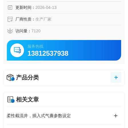
成。
更新时间：
2026-04-13
厂商性质：
生产厂家
访问量：
7120
服务热线
13812537938
产品分类
相关文章
柔性截流井，插入式气囊参数设定