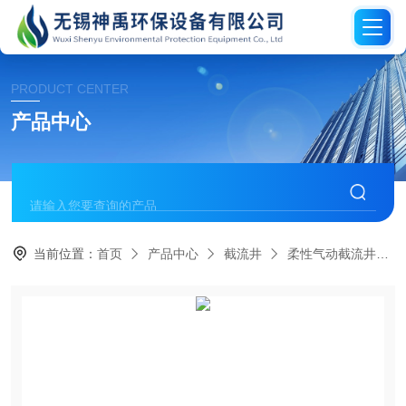
PRODUCT CENTER
产品中心
当前位置：
首页
产品中心
截流井
柔性气动截流井