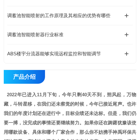
调蓄池智能喷射的工作原理及其相应的优势有哪些
调蓄池智能喷射器行业标准
ABS楼宇分流器能够实现远程监控和智能调节
产品介绍
2022年已进入11月下旬，
今年只剩40天不到，
朔风起，万物
藏，斗转星移，在我们还未察觉的时候，今年已接近尾声。也许
我们的年度计划还在进行中，目标业绩还未达标。但是，我们仍
要一搏，没完成的事情还要继续努力。如果你还在踌躇犹豫该使
用哪款设备、具体和哪个厂家合作，那么你不妨携手神禹环保共