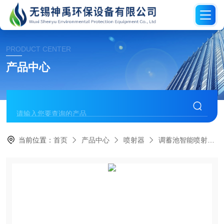
PRODUCT CENTER
产品中心
当前位置：
首页
产品中心
喷射器
调蓄池智能喷射