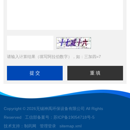
请输入计算结果（填写阿拉伯数字），如：三加四=7
Copyright © 2026无锡神禹环保设备有限公司 All Rights
Reserved 工信部备案号：
苏ICP备19054718号-5
技术支持：
制药网
管理登录
sitemap.xml