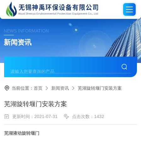
NEWS INFORMATION
新闻资讯
当前位置：
首页
新闻资讯
芜湖旋转堰门安装方案
芜湖旋转堰门安装方案
更新时间：2021-07-31
点击次数：1432
芜湖液动旋转堰门