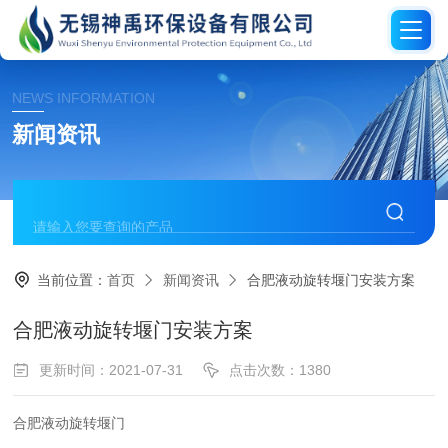
NEWS INFORMATION
新闻资讯
当前位置：
首页
新闻资讯
合肥液动旋转堰门安装方案
合肥液动旋转堰门安装方案
更新时间：2021-07-31
点击次数：1380
合肥液动旋转堰
门