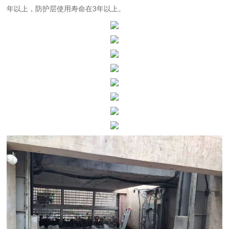
年以上，防护层使用寿命在
3
年以上。