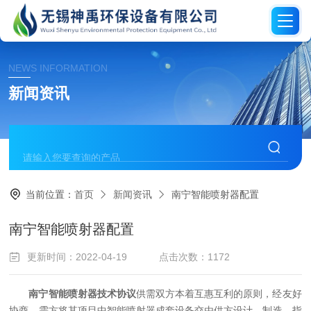
NEWS INFORMATION
新闻资讯
当前位置：
首页
新闻资讯
南宁智能喷射器配置
南宁智能喷射器配置
更新时间：2022-04-19
点击次数：1172
南宁智能喷射器技术协议
供需双方本着互惠互利的原则，经友好
协商，需方将其项目
中
智能
喷射器
成套设备交由供方设计、制造、指