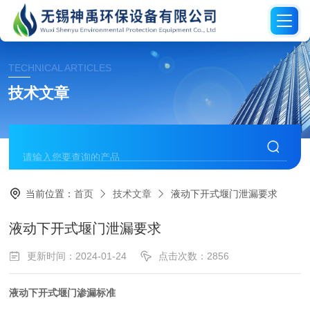
TECHNICAL ARTICLES
技术文章
当前位置：
首页
技术文章
液动下开式堰门泄漏要求
液动下开式堰门泄漏要求
更新时间：2024-01-24
点击次数：2856
液动下开式堰门渗漏标准