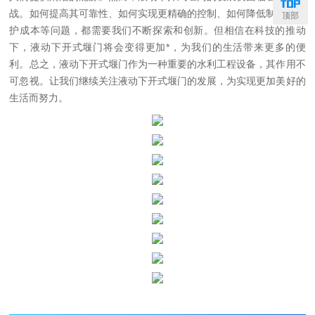
战。如何提高其可靠性、如何实现更精确的控制、如何降低制造和维
顶部
护成本等问题，都需要我们不断探索和创新。但相信在科技的推动
下，液动下开式堰门将会变得更加*，为我们的生活带来更多的便
利。总之，液动下开式堰门作为一种重要的水利工程设备，其作用不
可忽视。让我们继续关注液动下开式堰门的发展，为实现更加美好的
生活而努力。