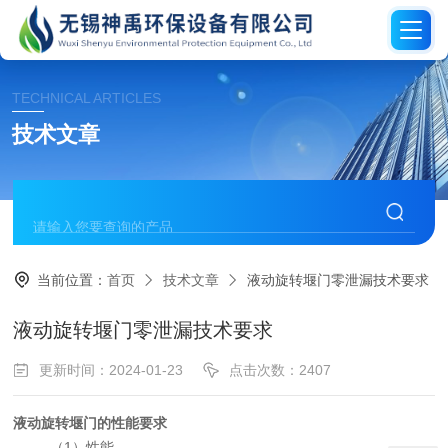
TECHNICAL ARTICLES
技术文章
当前位置：
首页
技术文章
液动旋转堰门零泄漏技术要求
液动旋转堰门零泄漏技术要求
更新时间：2024-01-23
点击次数：2407
液动旋转堰门的性能要求
（
1
）
性能