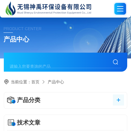
PRODUCT CENTER
产品中心
当前位置：
首页
产品中心
产品分类
技术文章