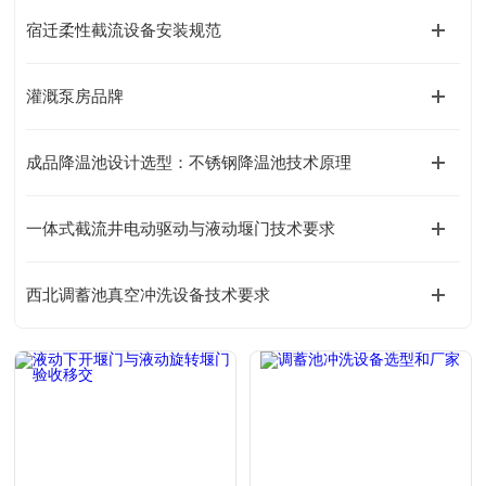
宿迁柔性截流设备安装规范
灌溉泵房品牌
成品降温池设计选型：不锈钢降温池技术原理
一体式截流井电动驱动与液动堰门技术要求
西北调蓄池真空冲洗设备技术要求