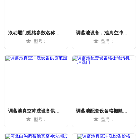
液动堰门规格参数名称和应用
调蓄池设备，池真空冲洗设备下开式堰门
型号：
型号：
MORE
MORE
调蓄池真空冲洗设备供货范围
调蓄池配套设备格栅除污机，冲洗门
型号：
型号：
MORE
MORE