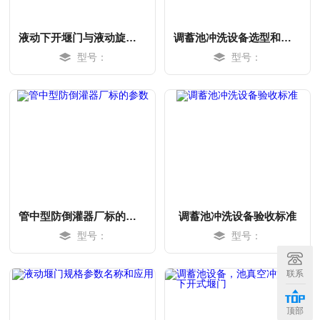
液动下开堰门与液动旋转堰门验收移交
调蓄池冲洗设备选型和厂家
型号：
型号：
管中型防倒灌器厂标的参数
调蓄池冲洗设备验收标准
型号：
型号：
MORE
MORE
联系
顶部