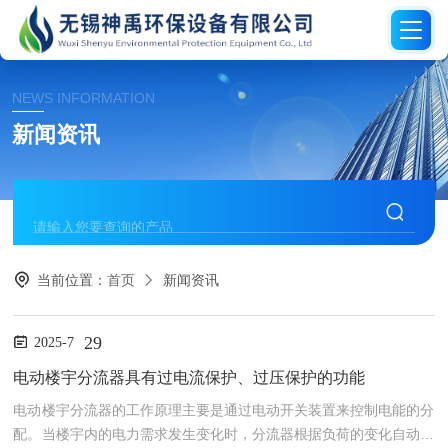
NEWS INFORMATION
新闻资讯
当前位置：
首页
新闻资讯
29
2025-7
电动楼宇分流器具有过电流保护、过压保护的功能
电动楼宇分流器的工作原理主要是通过电动开关装置来控制电能的分
配。当楼宇内的电力需求发生变化时，分流器根据负荷的变化自动调