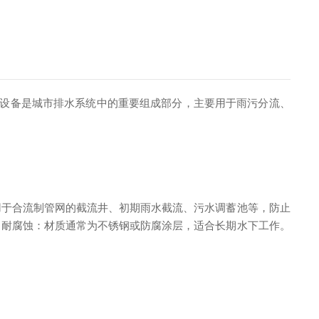
设备是城市排水系统中的重要组成部分，主要用于雨污分流、
用于合流制管网的截流井、初期雨水截流、污水调蓄池等，防止
。耐腐蚀：材质通常为不锈钢或防腐涂层，适合长期水下工作。