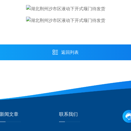
返回列表
新闻文章
联系我们