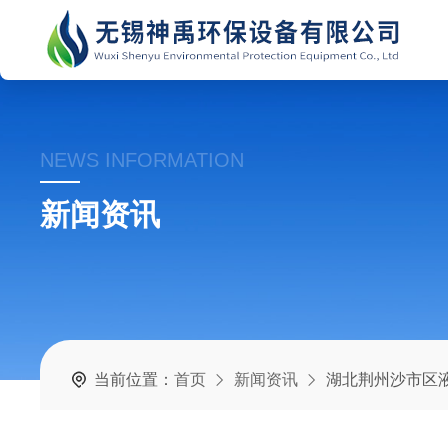
NEWS INFORMATION
新闻资讯
当前位置：
首页
新闻资讯
湖北荆州沙市区