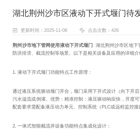
湖北荆州沙市区液动下开式堰门待
更新时间：2025-11-08
点击次数：426
荆州沙市地下管网使用液动下开式堰门
湖北荆州沙市区地下
防洪排涝、截流控制等场景。以下是相关设备及应用的详细介
1. 液动下开式堰门功能特点工作原理：
通过液压系统驱动堰门开合，堰门采用下开式设计（向下开启
污水溢流或倒灌。优势：精准控制：液压驱动响应快，开度可
配套要求需配备液压动力单元、控制系统（PLC或远程监控
2. 一体式智能截流井设备功能特点集成化设计：