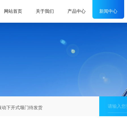
网站首页
关于我们
产品中心
新闻中心
液动下开式堰门待发货