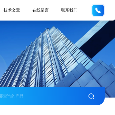
159618
技术文章
在线留言
联系我们