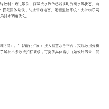
能控制：通过液位、雨量或水质传感器实时判断水流状态。自
机：拦截固体垃圾，防止管道堵塞。远程监控系统：支持物联网
全局排水调度优化。
钢防腐）。2. 智能化扩展： 接入智慧水务平台，实现数据分析
一步了解技术参数或招标要求，可提供具体需求（如设计流量、管