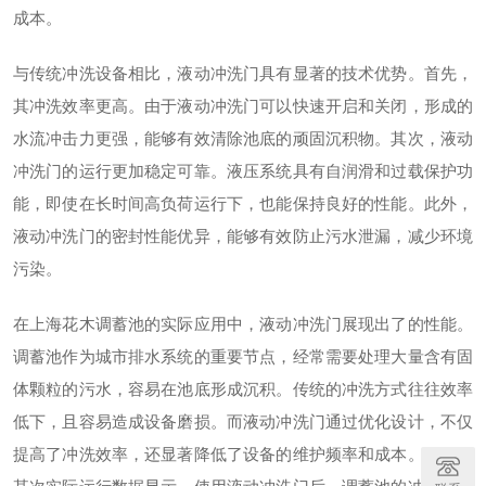
成本。
与传统冲洗设备相比，液动冲洗门具有显著的技术优势。首先，
其冲洗效率更高。由于液动冲洗门可以快速开启和关闭，形成的
水流冲击力更强，能够有效清除池底的顽固沉积物。其次，液动
冲洗门的运行更加稳定可靠。液压系统具有自润滑和过载保护功
能，即使在长时间高负荷运行下，也能保持良好的性能。此外，
液动冲洗门的密封性能优异，能够有效防止污水泄漏，减少环境
污染。
在上海花木调蓄池的实际应用中，液动冲洗门展现出了的性能。
调蓄池作为城市排水系统的重要节点，经常需要处理大量含有固
体颗粒的污水，容易在池底形成沉积。传统的冲洗方式往往效率
低下，且容易造成设备磨损。而液动冲洗门通过优化设计，不仅
提高了冲洗效率，还显著降低了设备的维护频率和成本。例如，