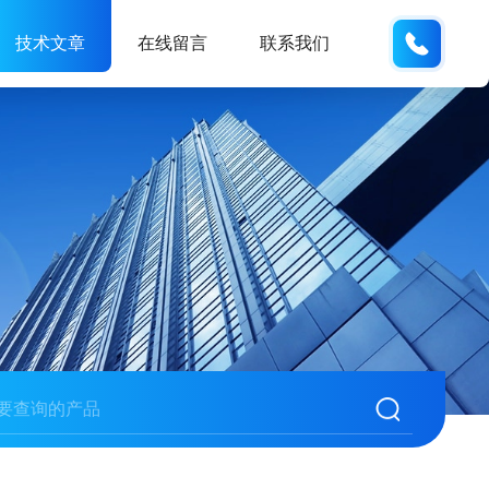
159618
技术文章
在线留言
联系我们