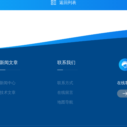
返回列表
新闻文章
联系我们
新闻中心
联系方式
在线
技术文章
在线留言
地图导航