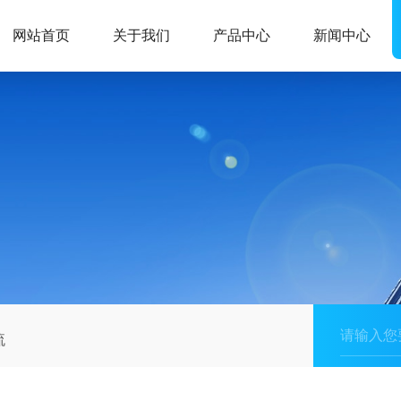
网站首页
关于我们
产品中心
新闻中心
流