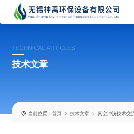
TECHNICAL ARTICLES
技术文章
当前位置：
首页
技术文章
真空冲洗技术交