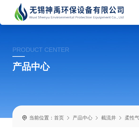
PRODUCT CENTER
产品中心
当前位置：
首页
产品中心
截流井
柔性