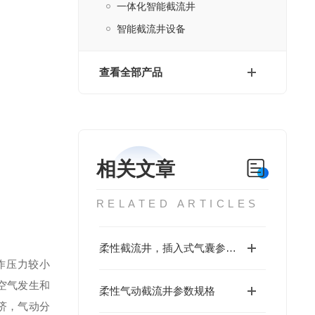
一体化智能截流井
智能截流井设备
查看全部产品
相关文章
RELATED ARTICLES
柔性截流井，插入式气囊参数设定
作压力较小
空气发生和
柔性气动截流井参数规格
济，气动分