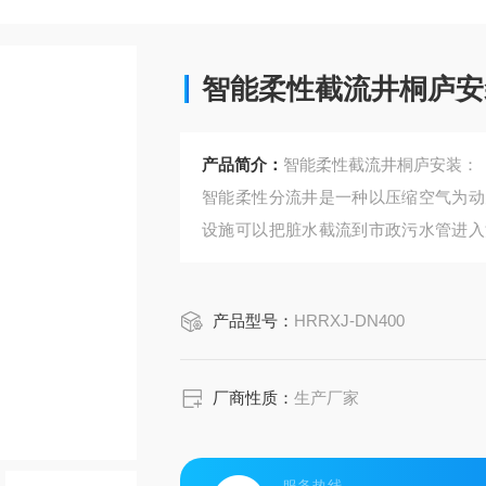
智能柔性截流井桐庐安
产品简介：
智能柔性截流井桐庐安装：
智能柔性分流井是一种以压缩空气为动
设施可以把脏水截流到市政污水管进入
自然水体。由弹性套筒、流通通道、外
产品型号：
HRRXJ-DN400
厂商性质：
生产厂家