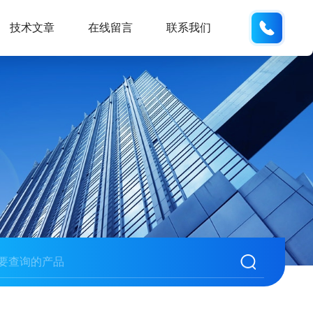
159618
技术文章
在线留言
联系我们