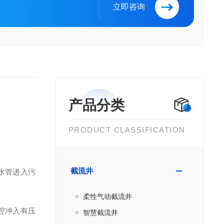
立即咨询
产品分类
PRODUCT CLASSIFICATION
截流井
水管进入污
柔性气动截流井
腔冲入有压
智慧截流井