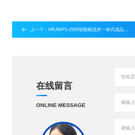
上一个：
HRJWPS-2500智能截流井一体式成品出厂
在线留言
ONLINE MESSAGE