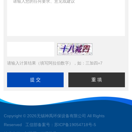
请输入计算结果（填写阿拉伯数字），如：三加四=7
Copyright © 2026无锡神禹环保设备有限公司 All Rights
Reserved 工信部备案号：
苏ICP备19054718号-5