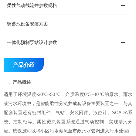
柔性气动截流井参数规格
调蓄池设备安装方案
一体化预制泵站设计参数
产品介绍
一、产品概述
适用于环境温度-30℃~50 ℃，介质温度0℃~40 ℃的原水、雨水
或污水环境中，是智能柔性分流井成套设备主要装置之一，与其
配套装置还有密封组件、气站、安装附件、液位计、SCADA系
统、控制柜等。柔性截流装置系统通过气动控制，实现清污分
流。该设施可以将小区污水截流至市政污水管网进入污水处理厂