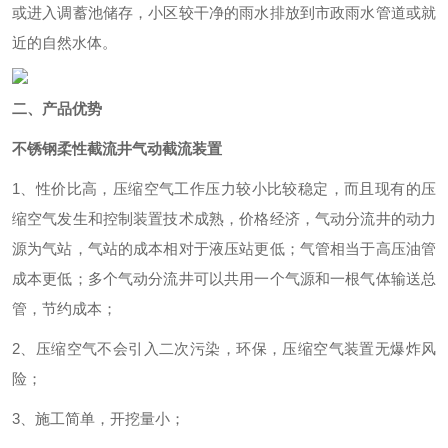
或进入调蓄池储存，小区较干净的雨水排放到市政雨水管道或就
近的自然水体。
二、产品优势
不锈钢柔性截流井气动截流装置
1、性价比高，压缩空气工作压力较小比较稳定，而且现有的压
缩空气发生和控制装置技术成熟，价格经济，气动分流井的动力
源为气站，气站的成本相对于液压站更低；气管相当于高压油管
成本更低；多个气动分流井可以共用一个气源和一根气体输送总
管，节约成本；
2、压缩空气不会引入二次污染，环保，压缩空气装置无爆炸风
险；
3、施工简单，开挖量小；