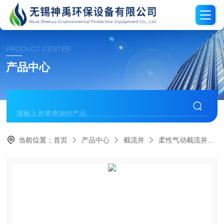
PRODUCT CENTER
产品中心
当前位置：
首页
产品中心
截流井
柔性气动截流井