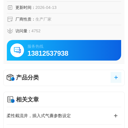
3、施工简单，开挖量小。
更新时间：
2026-04-13
厂商性质：
生产厂家
访问量：
4752
服务热线
13812537938
产品分类
相关文章
柔性截流井，插入式气囊参数设定