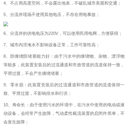
4、不占用高度空间，不会露出地表，不破乱城市美观和交通；
5、分流井现场不使用其他电压，不存在用电事故；
6、分流井的供电电压为220V，可以使用民用电网，方便获得；
7、城市内涝淹水不影响设备正常，工作可靠性高；
8、防缠绕防堵塞能力好：由于污水中的缠绕物、杂物、漂浮物
等较多，此装置安装后的过流通道和市政管道的流道保持一致，
平滑过渡，不会产生缠绕堵塞；
9、零水损：此装置安装后的过流通道和市政管道的流道保持一
致、平滑过渡，不影响排水和行洪；
10、寿命长：由于使用污水的环境中，在污水中使用的电动或液
动设备，会经常产生故障，气动柔性截流装置的启闭件简单，不
会发生故障；