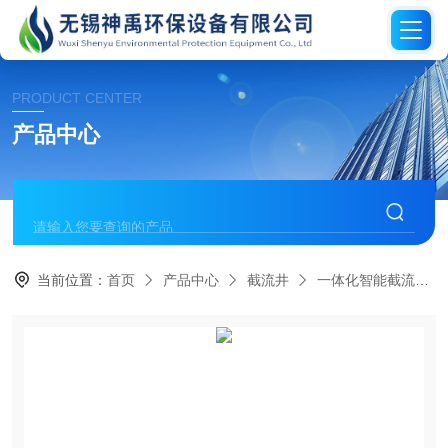
PRODUCT CENTER
产品中心
当前位置：
首页
产品中心
截流井
一体化智能截流井