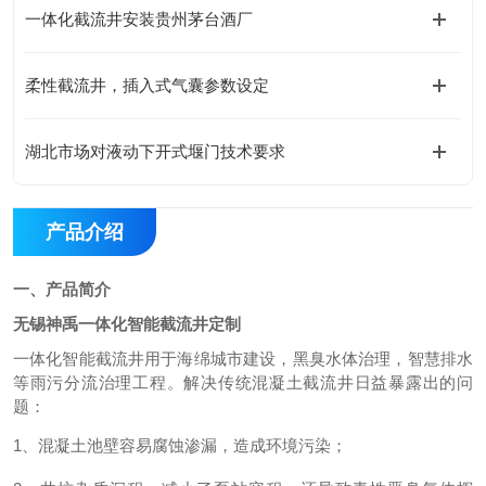
一体化截流井安装贵州茅台酒厂
柔性截流井，插入式气囊参数设定
湖北市场对液动下开式堰门技术要求
产品介绍
一、产品简介
无锡神禹一体化智能截流井定制
一体化智能截流井用于海绵城市建设，黑臭水体治理，智慧排水
等雨污分流治理工程。解决传统混凝土截流井日益暴露出的问
题：
1、
混凝土池壁容易腐蚀渗漏，造成环境污染；