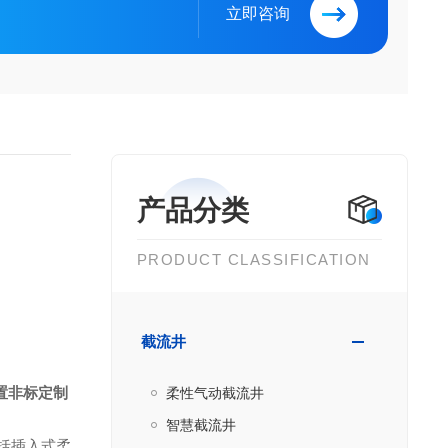
立即咨询
产品分类
PRODUCT CLASSIFICATION
截流井
置非标定制
柔性气动截流井
智慧截流井
括插入式柔