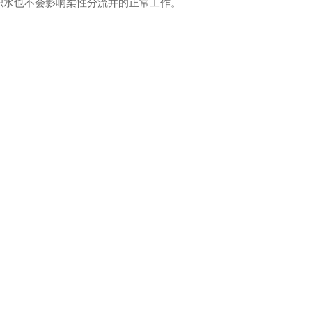
积水也不会影响柔性分流井的正常工作。