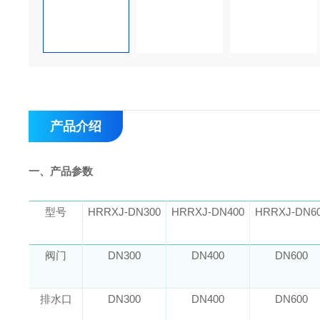
产品介绍
一、产品参数
型号
HRRXJ-DN300
HRRXJ-DN400
HRRXJ-DN6
阀门
DN300
DN400
DN600
排水口
DN300
DN400
DN600