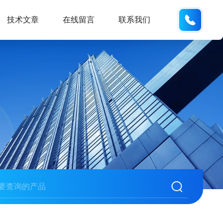
159618
技术文章
在线留言
联系我们