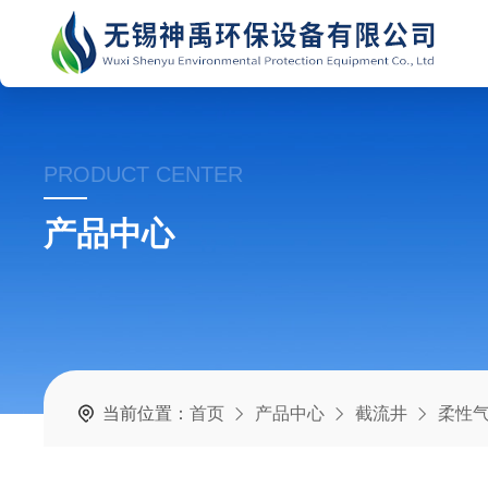
PRODUCT CENTER
产品中心
当前位置：
首页
产品中心
截流井
柔性