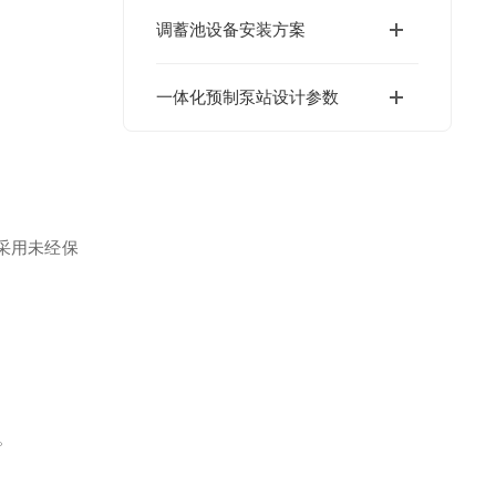
调蓄池设备安装方案
一体化预制泵站设计参数
采用未经保
。