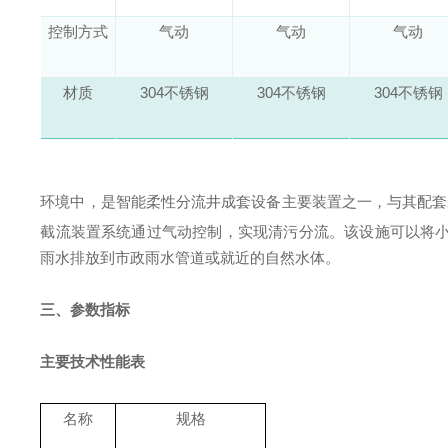
控制方式
气动
气动
气动
材质
304不锈钢
304不锈钢
304不锈钢
环境中，是智能柔性分流井成套设备主要装置之一，与其配套
截流装置系统通过气动控制，实现清污分流。该设施可以将
雨水排放到市政雨水管道或就近的自然水体。
三、参数指标
主要技术性能表
名称
规格