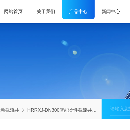
网站首页
关于我们
产品中心
新闻中心
气动截流井
HRRXJ-DN300智能柔性截流井气动截流装置非标定制