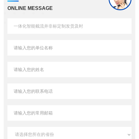
ONLINE MESSAGE