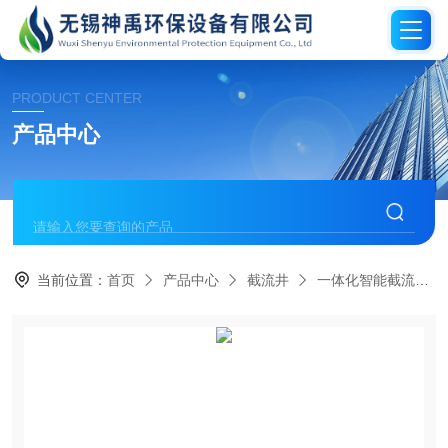
PRODUCT CENTER
产品中心
当前位置：
首页
产品中心
截流井
一体化智能截流井