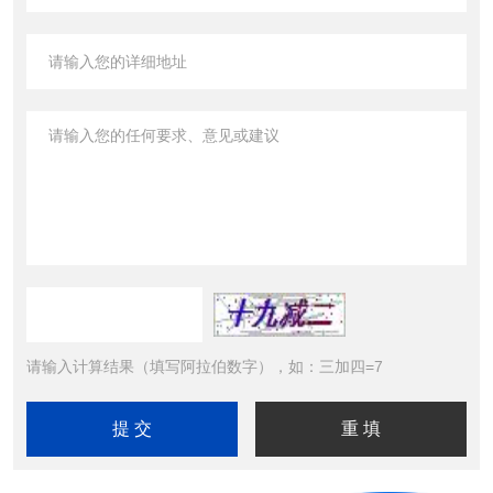
请输入计算结果（填写阿拉伯数字），如：三加四=7