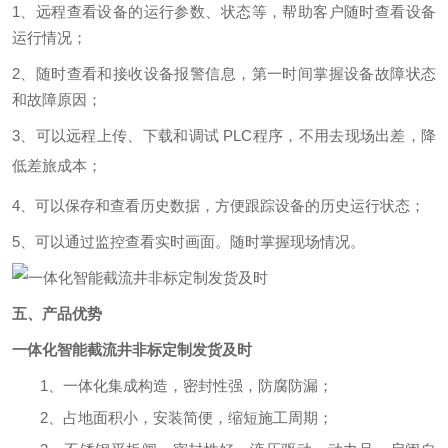
1、
远程查看设备的运行参数、状态等，帮助客户随时查看设备
运行情况；
2、
随时查看和接收设备报警信息，第一时间掌握设备故障状态
和故障原因；
3、
可以远程上传、下载和调试
PLC程序，不用去现场出差，降
低差旅成本；
4、
可以保存和查看历史数据，方便跟踪设备的历史运行状态；
5、可以通过监控查看实时画面。随时掌握现场情况。
五、产品优势
一体化智能截流井非标定制发货及时
1、一体化集成构造，密封性强，防腐防漏；
2、占地面积小，安装简便，缩短施工周期；