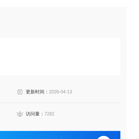
名、技术要求、试验方法、检验规则、标志、包
更新时间：
2026-04-13
访问量：
7282