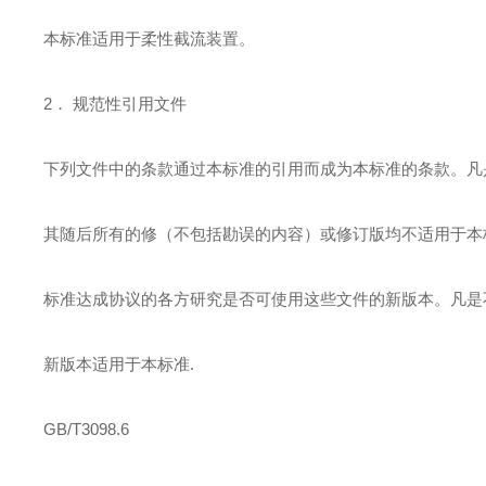
本标准适用于柔性截流装置。
2． 规范性引用文件
下列文件中的条款通过本标准的引用而成为本标准的条款。凡
其随后所有的修（不包括勘误的内容）或修订版均不适用于本
标准达成协议的各方研究是否可使用这些文件的新版本。凡是
新版本适用于本标准.
GB/T3098.6