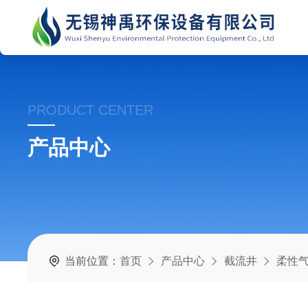
PRODUCT CENTER
产品中心
当前位置：
首页
产品中心
截流井
柔性