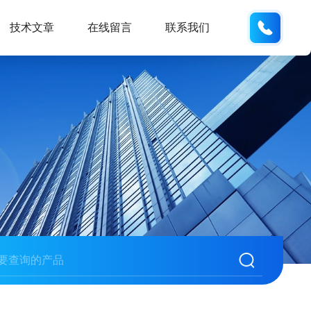
159618
技术文章
在线留言
联系我们