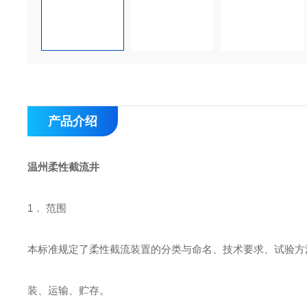
产品介绍
温州柔性截流井
1． 范围
本标准规定了柔性截流装置的分类与命名、技术要求、试验方
装、运输、贮存。