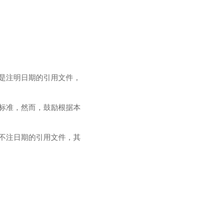
是注明日期的引用文件，
标准，然而，鼓励根据本
不注日期的引用文件，其