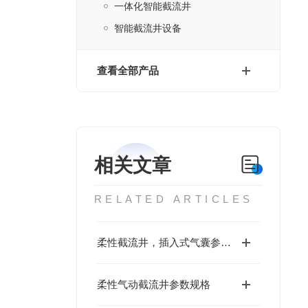
一体化智能截流井
智能截流井设备
查看全部产品
相关文章
RELATED ARTICLES
柔性截流井，插入式气囊参数设定
柔性气动截流井参数规格