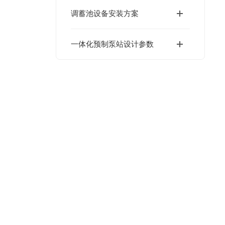
调蓄池设备安装方案
一体化预制泵站设计参数