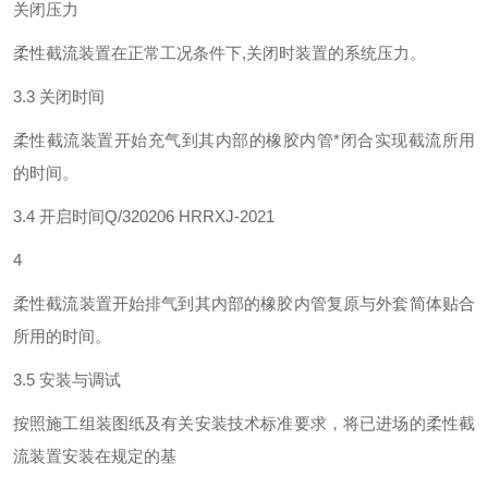
关闭压力
柔性截流装置在正常工况条件下,关闭时装置的系统压力。
3.3 关闭时间
柔性截流装置开始充气到其内部的橡胶内管*闭合实现截流所用
的时间。
3.4 开启时间Q/320206 HRRXJ-2021
4
柔性截流装置开始排气到其内部的橡胶内管复原与外套简体贴合
所用的时间。
3.5 安装与调试
按照施工组装图纸及有关安装技术标准要求，将已进场的柔性截
流装置安装在规定的基