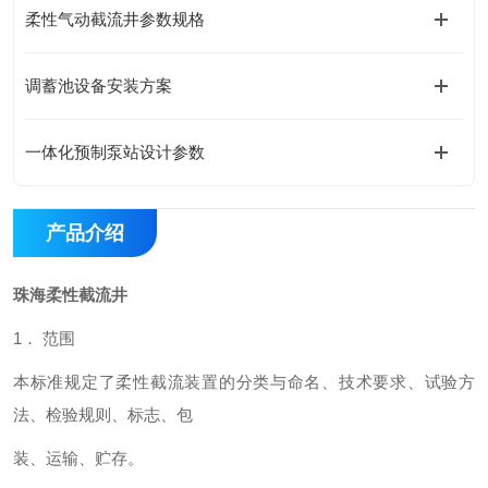
柔性气动截流井参数规格
调蓄池设备安装方案
一体化预制泵站设计参数
产品介绍
珠海柔性截流井
1． 范围
本标准规定了柔性截流装置的分类与命名、技术要求、试验方
法、检验规则、标志、包
装、运输、贮存。