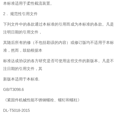
本标准适用于柔性截流装置。
2． 规范性引用文件
下列文件中的条款通过本标准的引用而成为本标准的条款。凡是
注明日期的引用文件，
其随后所有的修（不包括勘误的内容）或修订版均不适用于本标
准，然而，鼓励根据本
标准达成协议的各方研究是否可使用这些文件的新版本。凡是不
注日期的引用文件，其
新版本适用于本标准.
GB/T3098.6
《紧固件机械性能不锈钢螺栓、螺钉和螺柱》
DL-T5018-2015