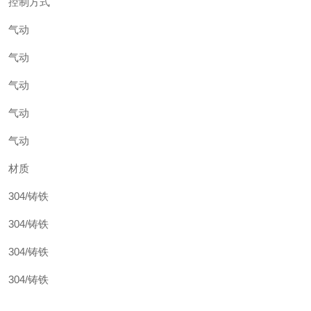
控制方式
气动
气动
气动
气动
气动
材质
304/铸铁
304/铸铁
304/铸铁
304/铸铁