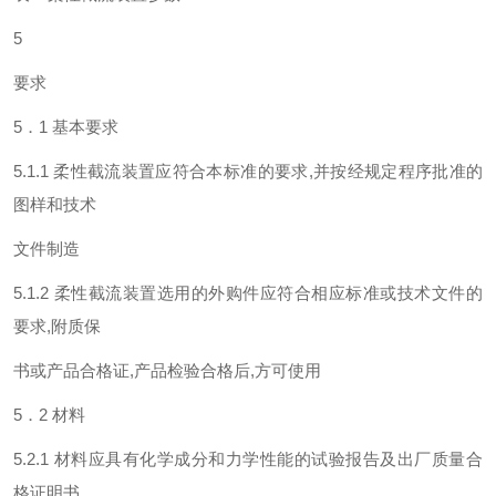
5
要求
5．1 基本要求
5.1.1 柔性截流装置应符合本标准的要求,并按经规定程序批准的
图样和技术
文件制造
5.1.2 柔性截流装置选用的外购件应符合相应标准或技术文件的
要求,附质保
书或产品合格证,产品检验合格后,方可使用
5．2 材料
5.2.1 材料应具有化学成分和力学性能的试验报告及出厂质量合
格证明书