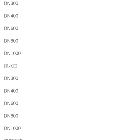
DN300
DN400
DN600
DN800
DN1000
排水口
DN300
DN400
DN600
DN800
DN1000