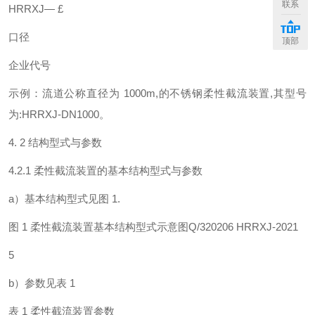
联系
HRRXJ— £
口径
顶部
企业代号
示例：流道公称直径为 1000m,的不锈钢柔性截流装置,其型号
为:HRRXJ-DN1000。
4. 2 结构型式与参数
4.2.1 柔性截流装置的基本结构型式与参数
a）基本结构型式见图 1.
图 1 柔性截流装置基本结构型式示意图Q/320206 HRRXJ-2021
5
b）参数见表 1
表 1 柔性截流装置参数