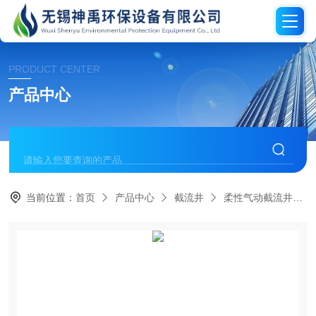
PRODUCT CENTER
产品中心
当前位置：
首页
产品中心
截流井
柔性气动截流井