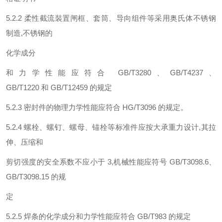
5.2.2 柔性截流裝置闸框、套筒、导向组件等采用奥氏体不锈钢
制造,不锈钢的
化学成分
和力学性能应符合 GB/T3280、GB/T4237、
GB/T1220 和 GB/T12459 的规定
5.2.3 密封件的物理力学性能应符合 HG/T3096 的规定。
5.2.4 螺栓、螺钉、螺母、锚栓等标准件应按大承重力设计,其拉
伸、压缩和
剪切强度的安全系数不应小于 3,机械性能应符号 GB/T3098.6、
GB/T3098.15 的规
定
5.2.5 焊条的化学成分和力学性能应符合 GB/T983 的规定