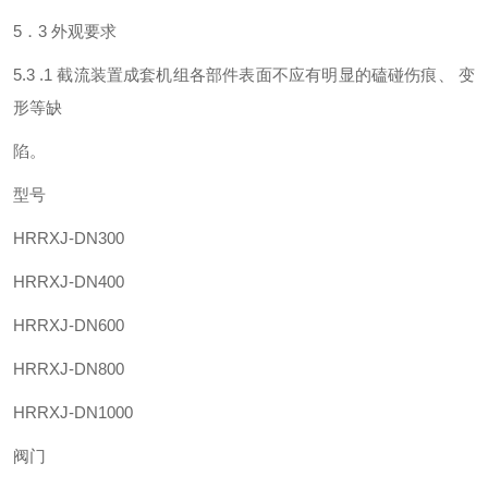
5．3 外观要求
5.3 .1 截流装置成套机组各部件表面不应有明显的磕碰伤痕、 变
形等缺
陷。
型号
HRRXJ-DN300
HRRXJ-DN400
HRRXJ-DN600
HRRXJ-DN800
HRRXJ-DN1000
阀门