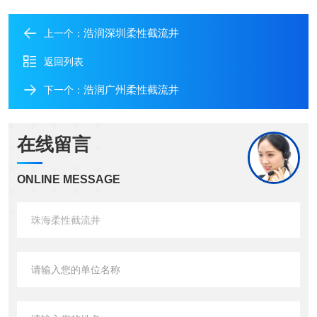
浩润深圳柔性截流井
上一个：
返回列表
浩润广州柔性截流井
下一个：
在线留言
ONLINE MESSAGE