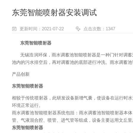
东莞智能喷射器安装调试
更新时间：2021-07-22
点击次数：1347
东莞智能喷射器
无锡浩润环保，
雨水调蓄池智能喷射器是一种门针对调蓄
池内的污水排空后，再对调蓄池的底部进行冲洗。雨水调蓄池
产品创新
东莞智能喷射器
相较于传统喷射器，此研发设备新增气囊，使设备在运行时水
环境正常运行。
雨水调蓄池智能喷射器系统包括：雨水调蓄池智能喷射器本体
管、气液混合腔、喷管、进气管等组成，设备主要运用文丘里
东莞智能喷射器