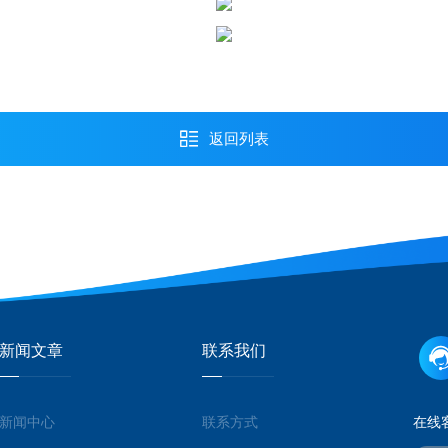
返回列表
新闻文章
联系我们
新闻中心
联系方式
在线