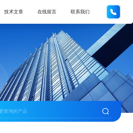
159618
技术文章
在线留言
联系我们