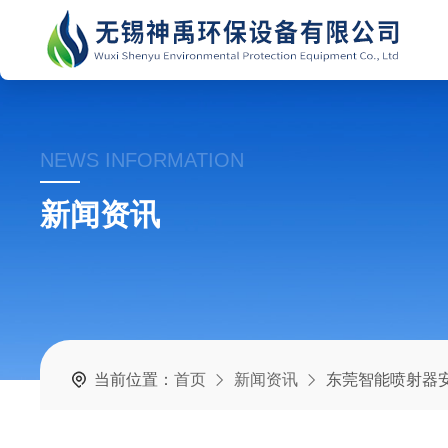
NEWS INFORMATION
新闻资讯
当前位置：
首页
新闻资讯
东莞智能喷射器