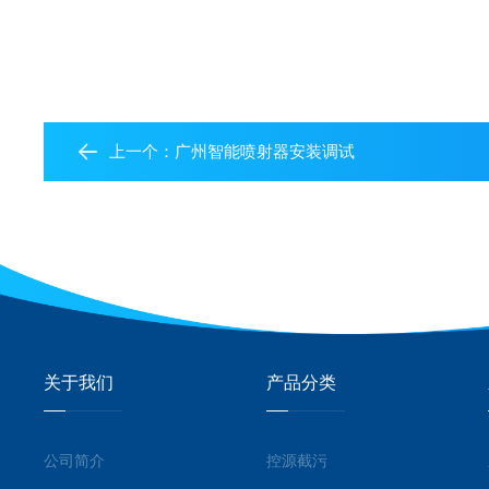
上一个：
广州智能喷射器安装调试
关于我们
产品分类
公司简介
控源截污