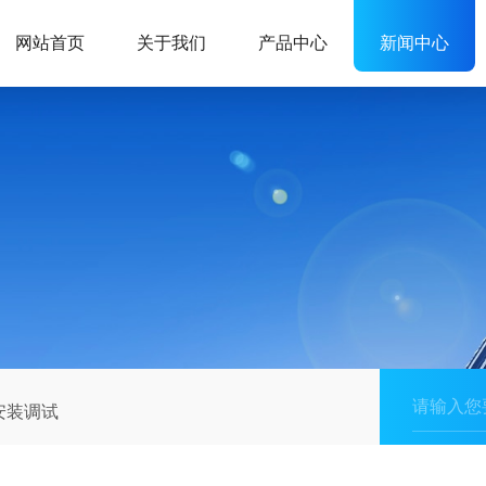
网站首页
关于我们
产品中心
新闻中心
安装调试