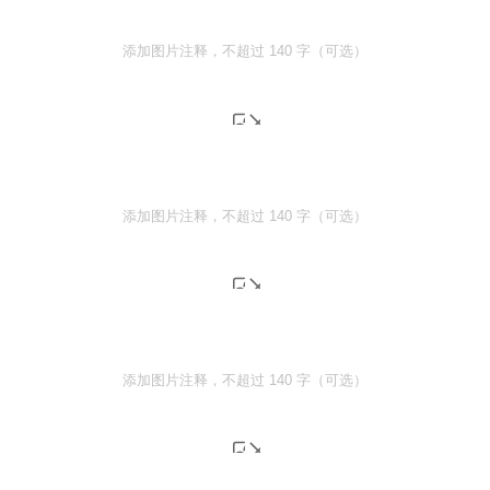
添加图片注释，不超过 140 字（可选）
添加图片注释，不超过 140 字（可选）
添加图片注释，不超过 140 字（可选）