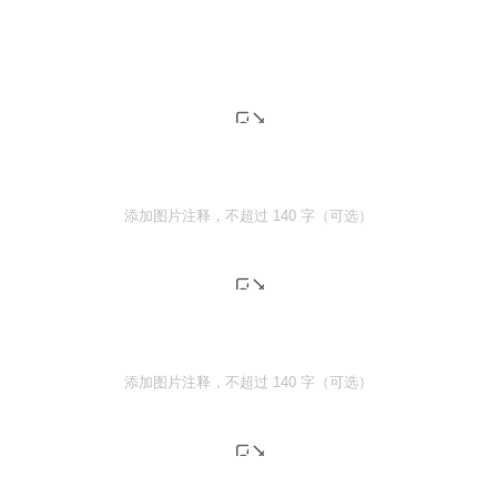
添加图片注释，不超过 140 字（可选）
添加图片注释，不超过 140 字（可选）