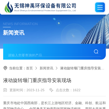
NEWS INFORMATION
新闻资讯
当前位置：
首页
新闻资讯
液动旋转堰门重庆指导安装现场
液动旋转堰门重庆指导安装现场
更新时间：2023-11-25
点击次数：1622
重庆市地处中国西南部，是长江上游地区经济、金融、科创、航运和
商贸物流中心 ，全国兼具五种类型的国家物流枢纽 、西部大开发重