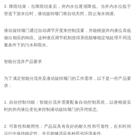
3. 降雨结束：当降雨结束后，井内水位逐渐降低。当井内水位低于
管道下游水位时，液动旋转堰门将自动关闭，防止海水倒灌。
液动旋转堰门通过自动调节开度来控制流量，并能根据井内液位高低
做出相应的响应。这种液压调节机制使得系统能够稳定地处理不同流
量条件下的污水和雨水。
智能分流井产品要求
为了满足智能分流井及液动旋转堰门的工作需求，以下是一些产品要
求：
1. 自动控制功能：智能分流井需要配备自动控制系统，以便根据实
时的井内液位变化来控制液动旋转堰门的开闭状态。
2. 可靠性和耐用性：产品应具有良好的耐久性和可靠性，在长时间
运行中保持稳定性，并且能够适应各种恶劣环境条件。