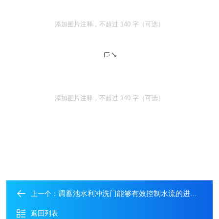
添加图片注释，不超过 140 字（可选）
添加图片注释，不超过 140 字（可选）
调蓄池水利冲洗门能够有效控制水流的进出和流速
上一个：
返回列表