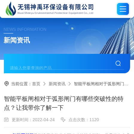
NEWS INFORMATION
新闻资讯
当前位置：
首页
新闻资讯
智能平板闸相对于弧形闸门有哪些突破性的特点？让我带你了解一下
智能平板闸相对于弧形闸门有哪些突破性的特
点？让我带你了解一下
更新时间：2022-04-24
点击次数：1120