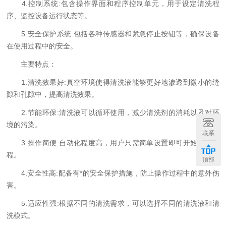
4.控制系统:包含操作界面和程序控制单元，用于设定清洗程
序、监控设备运行状态等。
5.安全保护系统:包括各种传感器和紧急停止按钮等，确保设备
在使用过程中的安全。
主要特点：
1.清洗效果好:真空环境使得清洗液能够更好地渗透到微小的缝
隙和孔隙中，提高清洗效果。
2.节能环保:清洗液可以循环使用，减少清洗剂的消耗以及对环
境的污染。
联系
3.操作简便:自动化程度高，用户只需简单设置即可开始清洗过
程。
顶部
4.安全性高:配备有*的安全保护措施，防止操作过程中的意外伤
害。
5.适应性强:根据不同的清洗需求，可以选择不同的清洗液和清
洗模式。