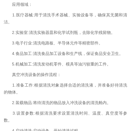
应用领域：
1.医疗器械:用于清洗手术器械、实验设备等，确保其无菌和清
洁。
2.实验室:清洗实验器皿和化学试剂瓶，去除化学残留物。
3.电子行业:清洗电路板、半导体元件等精密部件。
4.食品加工:清洗食品加工设备和生产线，保证食品安全卫生。
5.机械加工:清洗发动机零件、模具等油污较重的工件。
真空冲洗设备的操作流程：
1.准备工作:根据清洗对象选择合适的清洗液，并准备好待清洗
的物体。
2.装载物品:将待清洗的物品放入冲洗设备的清洗舱内。
3.设置参数:根据清洗要求设置清洗时间、温度、真空度等参
数。
4.启动清洗:启动设备，开始清洗过程。