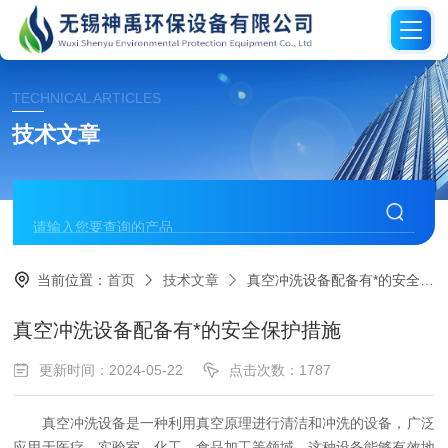
TECHNICAL ARTICLES
技术文章
当前位置：
首页
技术文章
真空冲洗设备配备有*的安全保护措施
真空冲洗设备配备有*的安全保护措施
更新时间：2024-05-22
点击次数：1787
真空冲洗设备是一种利用真空原理进行清洁和冲洗的设备，广泛
应用于医疗、实验室、化工、食品加工等领域。这种设备能够有效地