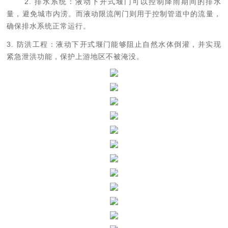
2. 排水系统：液动下开式堰门可以控制降雨期间的排水
量，避免城市内涝。而液动限流闸门则用于控制管道中的流量，
确保排水系统正常运行。
3. 防洪工程：液动下开式堰门能够阻止自然水体倒灌，并实现
紧急泄洪功能，保护上游地区不被淹没。