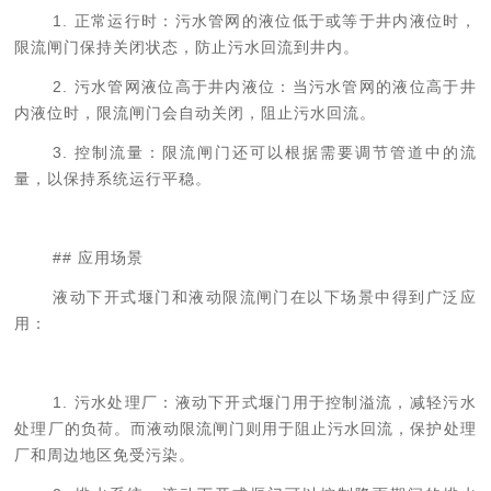
1. 正常运行时：污水管网的液位低于或等于井内液位时，
限流闸门保持关闭状态，防止污水回流到井内。
2. 污水管网液位高于井内液位：当污水管网的液位高于井
内液位时，限流闸门会自动关闭，阻止污水回流。
3. 控制流量：限流闸门还可以根据需要调节管道中的流
量，以保持系统运行平稳。
## 应用场景
液动下开式堰门和液动限流闸门在以下场景中得到广泛应
用：
1. 污水处理厂：液动下开式堰门用于控制溢流，减轻污水
处理厂的负荷。而液动限流闸门则用于阻止污水回流，保护处理
厂和周边地区免受污染。