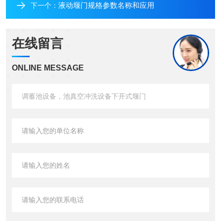
液动堰门规格参数名称和应用
下一个：
在线留言
ONLINE MESSAGE