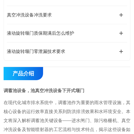
真空冲洗设备冲洗要求
液动旋转堰门质保期满后怎么维护
液动旋转堰门零泄漏技术要求
产品介绍
调蓄池设备，池真空冲洗设备下开式堰门
在现代化城市排水系统中，调蓄池作为重要的雨水管理设施，其
核心设备的运行效率直接关系到防洪排涝效果和水环境安全。本
文将深入解析调蓄池关键设备——进水闸门、除污格栅机、真空
冲洗设备及智能喷射器的工艺流程与技术特点，揭示这些设备如