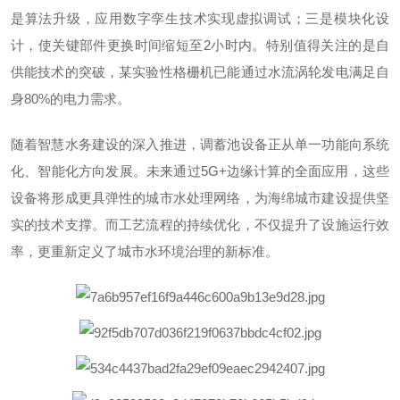
是算法升级，应用数字孪生技术实现虚拟调试；三是模块化设
计，使关键部件更换时间缩短至2小时内。特别值得关注的是自
供能技术的突破，某实验性格栅机已能通过水流涡轮发电满足自
身80%的电力需求。
随着智慧水务建设的深入推进，调蓄池设备正从单一功能向系统
化、智能化方向发展。未来通过5G+边缘计算的全面应用，这些
设备将形成更具弹性的城市水处理网络，为海绵城市建设提供坚
实的技术支撑。而工艺流程的持续优化，不仅提升了设施运行效
率，更重新定义了城市水环境治理的新标准。