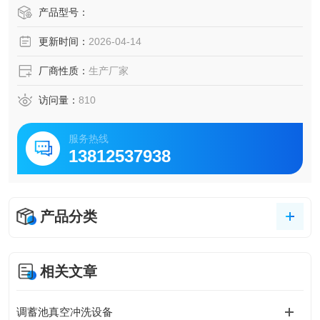
污格栅机、真空冲洗设备及智能喷射器的工艺流程与技术特
产品型号：
点，揭示这些设备如何协同工作形成高效的水处理系统。
更新时间：
2026-04-14
厂商性质：
生产厂家
访问量：
810
服务热线
13812537938
产品分类
相关文章
调蓄池真空冲洗设备