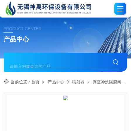
PRODUCT CENTER
产品中心
当前位置：
首页
产品中心
喷射器
真空冲洗隔膜阀