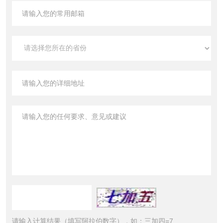
请输入计算结果（填写阿拉伯数字），如：三加四=7