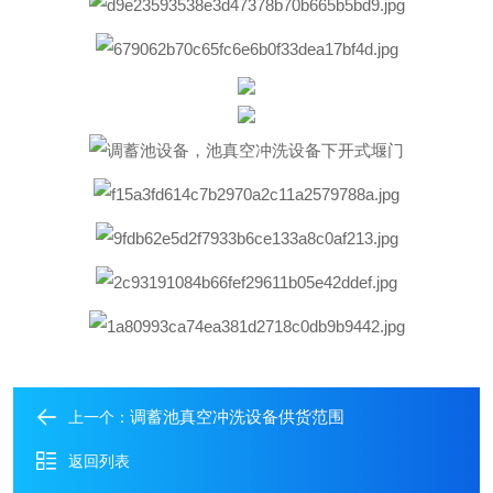
调蓄池真空冲洗设备供货范围
上一个：
返回列表