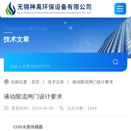
TECHNICAL ARTICLES
技术文章
当前位置：
首页
技术文章
液动限流闸门设计要求
液动限流闸门设计要求
更新时间：2023-06-30
点击次数：1944
COD
水质传感器