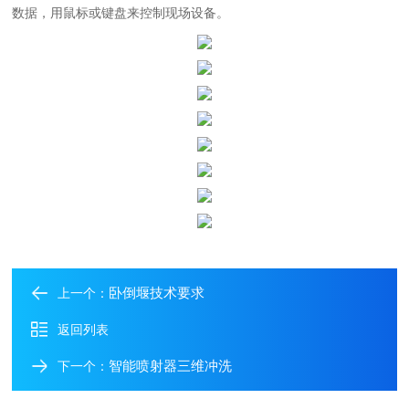
数据，用鼠标或键盘来控制现场设备。
卧倒堰技术要求
上一个：
返回列表
智能喷射器三维冲洗
下一个：