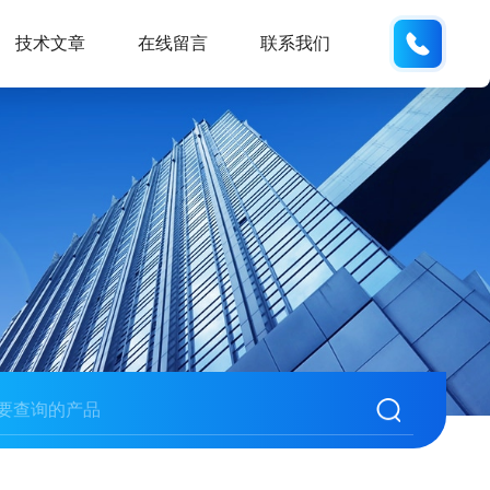
159618
技术文章
在线留言
联系我们