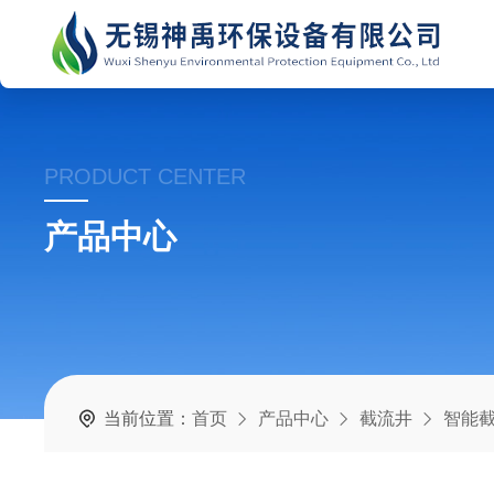
PRODUCT CENTER
产品中心
当前位置：
首页
产品中心
截流井
智能