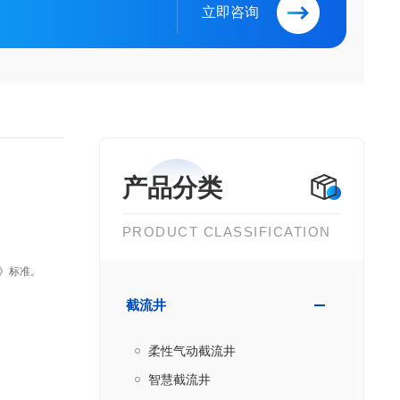
立即咨询
产品分类
PRODUCT CLASSIFICATION
门》标准。
截流井
柔性气动截流井
智慧截流井