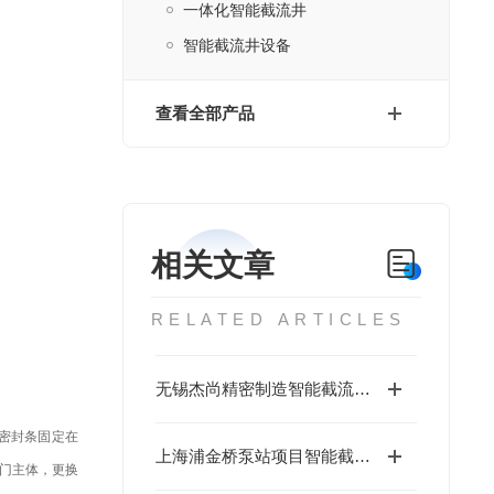
一体化智能截流井
智能截流井设备
查看全部产品
相关文章
RELATED ARTICLES
无锡杰尚精密制造智能截流井技术对接
密封条固定在
上海浦金桥泵站项目智能截流井安装要求
门主体，更换