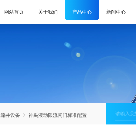
网站首页
关于我们
产品中心
新闻中心
截流井设备
神禹液动限流闸门标准配置