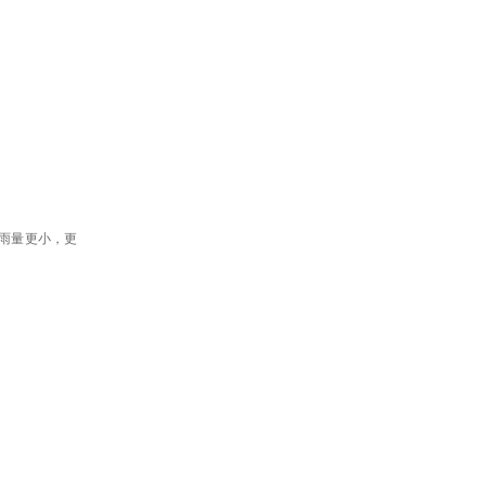
雨量更小，更