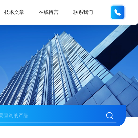
159618
技术文章
在线留言
联系我们