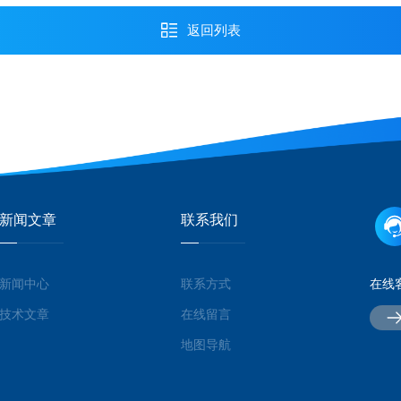
返回列表
新闻文章
联系我们
新闻中心
联系方式
在线
技术文章
在线留言
地图导航