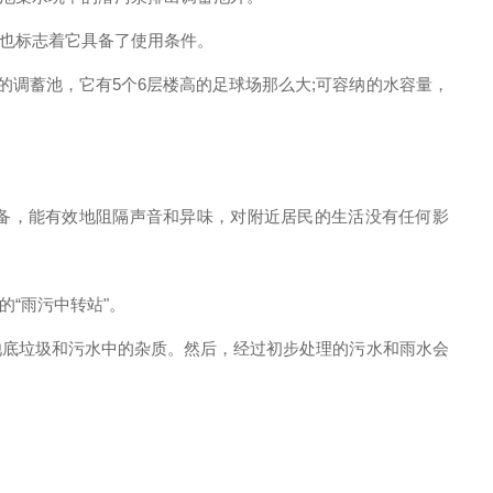
也标志着它具备了使用条件。
洲的调蓄池，它有5个6层楼高的足球场那么大;可容纳的水容量，
备，能有效地阻隔声音和异味，对附近居民的生活没有任何影
“雨污中转站"。
底垃圾和污水中的杂质。然后，经过初步处理的污水和雨水会