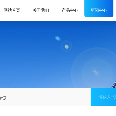
网站首页
关于我们
产品中心
新闻中心
射器