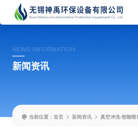
NEWS INFORMATION
新闻资讯
当前位置：
首页
新闻资讯
真空冲洗-智能喷