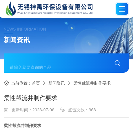
NEWS INFORMATION
新闻资讯
当前位置：
首页
新闻资讯
柔性截流井制作要求
柔性截流井制作要求
更新时间：2023-07-06
点击次数：968
柔性截流井制作要求