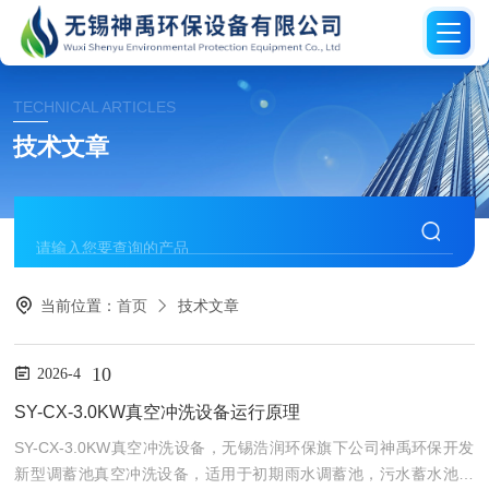
TECHNICAL ARTICLES
技术文章
当前位置：
首页
技术文章
10
2026-4
SY-CX-3.0KW真空冲洗设备运行原理
SY-CX-3.0KW真空冲洗设备，无锡浩润环保旗下公司神禹环保开发
新型调蓄池真空冲洗设备，适用于初期雨水调蓄池，污水蓄水池冲