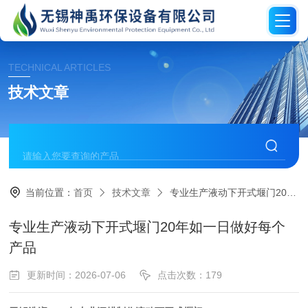
TECHNICAL ARTICLES
技术文章
当前位置：
首页
技术文章
专业生产液动下开式堰门20年如一日做好每个产品
专业生产液动下开式堰门20年如一日做好每个
产品
更新时间：2026-07-06
点击次数：179