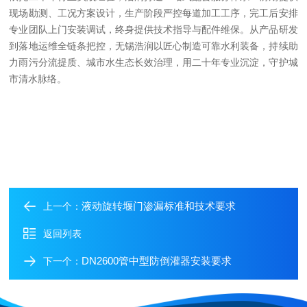
现场勘测、工况方案设计，生产阶段严控每道加工工序，完工后安排
专业团队上门安装调试，终身提供技术指导与配件维保。从产品研发
到落地运维全链条把控，无锡浩润以匠心制造可靠水利装备，持续助
力雨污分流提质、城市水生态长效治理，用二十年专业沉淀，守护城
市清水脉络。
液动旋转堰门渗漏标准和技术要求
上一个：
返回列表
DN2600管中型防倒灌器安装要求
下一个：