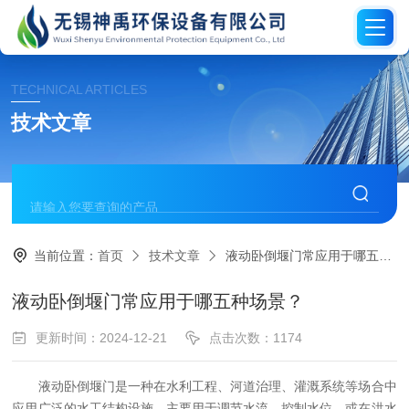
TECHNICAL ARTICLES
技术文章
当前位置：
首页
技术文章
液动卧倒堰门常应用于哪五种场景？
液动卧倒堰门常应用于哪五种场景？
更新时间：2024-12-21
点击次数：1174
液动卧倒堰门是一种在水利工程、河道治理、灌溉系统等场合中
应用广泛的水工结构设施，主要用于调节水流、控制水位，或在洪水