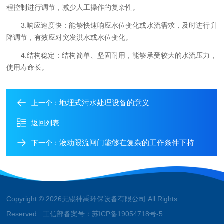
程控制进行调节，减少人工操作的复杂性。
3.响应速度快：能够快速响应水位变化或水流需求，及时进行升
降调节，有效应对突发洪水或水位变化。
4.结构稳定：结构简单、坚固耐用，能够承受较大的水流压力，
使用寿命长。
地埋式污水处理设备的意义
上一个：
返回列表
液动限流闸门能够在复杂的工作条件下持续稳定运行
下一个：
Copyright © 2026无锡神禹环保设备有限公司 All Rights
Reserved 工信部备案号：
苏ICP备19054718号-5