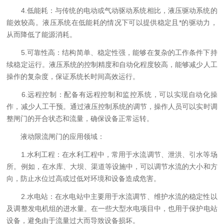
4.低能耗：与传统的电动或气动驱动系统相比，液压驱动系统的
能效较高。液压系统在低能耗的情况下可以提供稳定且*的驱动力，
从而降低了能源消耗。
5.可靠性高：结构简单、稳定性强，能够在复杂的工作条件下持
续稳定运行。液压系统的控制精度和自动化程度较高，能够减少人工
操作的复杂度，保证系统长时间高效运行。
6.远程控制：配备有远程控制和监控系统，可以实现自动化操
作，减少人工干预。通过液压控制系统的调节，操作人员可以实时调
整闸门的开合状态和流量，确保设备正常运转。
液动限流闸门的应用领域：
1.水利工程：在水利工程中，常用于水流调节、泄洪、引水等场
所。例如，在水库、大坝、渠道等设施中，可以调节水流的大小和方
向，防止水位过高或过低对环境和设备造成危害。
2.水电站：在水电站中主要用于水流调节、维护水流的稳定性以
及调整发电机组的进水量。在一些大型水电项目中，也用于保护电站
设备，避免由于流量过大而导致设备损坏。