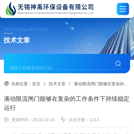
TECHNICAL ARTICLES
技术文章
当前位置：
首页
技术文章
液动限流闸门能够在复杂的工作条件下持续稳定运行
液动限流闸门能够在复杂的工作条件下持续稳定
运行
更新时间：2024-12-18
点击次数：1213