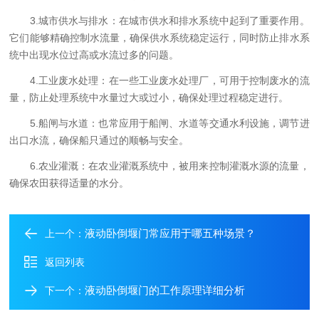
3.城市供水与排水：在城市供水和排水系统中起到了重要作用。
它们能够精确控制水流量，确保供水系统稳定运行，同时防止排水系
统中出现水位过高或水流过多的问题。
4.工业废水处理：在一些工业废水处理厂，可用于控制废水的流
量，防止处理系统中水量过大或过小，确保处理过程稳定进行。
5.船闸与水道：也常应用于船闸、水道等交通水利设施，调节进
出口水流，确保船只通过的顺畅与安全。
6.农业灌溉：在农业灌溉系统中，被用来控制灌溉水源的流量，
确保农田获得适量的水分。
液动卧倒堰门常应用于哪五种场景？
上一个：
返回列表
液动卧倒堰门的工作原理详细分析
下一个：