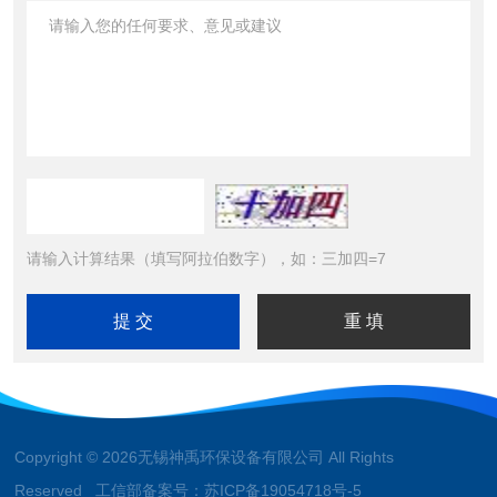
请输入计算结果（填写阿拉伯数字），如：三加四=7
Copyright © 2026无锡神禹环保设备有限公司 All Rights
Reserved 工信部备案号：
苏ICP备19054718号-5