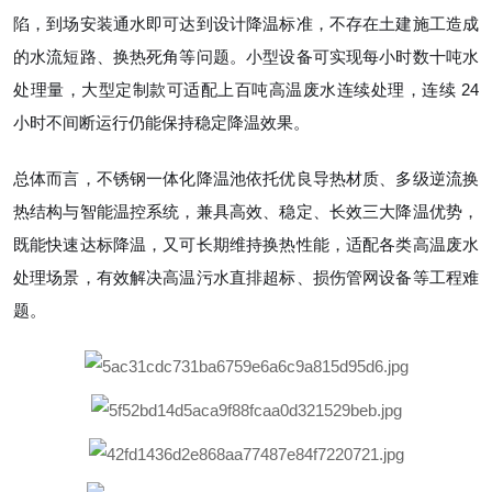
陷，到场安装通水即可达到设计降温标准，不存在土建施工造成
的水流短路、换热死角等问题。小型设备可实现每小时数十吨水
处理量，大型定制款可适配上百吨高温废水连续处理，连续 24
小时不间断运行仍能保持稳定降温效果。
总体而言，不锈钢一体化降温池依托优良导热材质、多级逆流换
热结构与智能温控系统，兼具高效、稳定、长效三大降温优势，
既能快速达标降温，又可长期维持换热性能，适配各类高温废水
处理场景，有效解决高温污水直排超标、损伤管网设备等工程难
题。