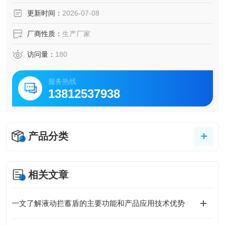
政污水等各类行业排放规范，是高温废水预处理的主流设
更新时间：
2026-07-08
备。
厂商性质：
生产厂家
访问量：
180
服务热线
13812537938
产品分类
相关文章
一文了解液动拦蓄盾的主要功能和产品应用技术优势