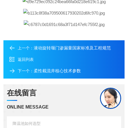
液动旋转堰门渗漏量国家标准及工程规范
上一个：
返回列表
柔性截流井核心技术参数
下一个：
在线留言
ONLINE MESSAGE