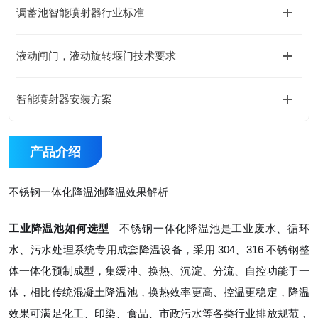
调蓄池智能喷射器行业标准
液动闸门，液动旋转堰门技术要求
智能喷射器安装方案
产品介绍
不锈钢一体化降温池降温效果解析
工业
降温池如何选型
不锈钢一体化降温池是工业废水、循环
水、污水处理系统专用成套降温设备，采用 304、316 不锈钢整
体一体化预制成型，集缓冲、换热、沉淀、分流、自控功能于一
体，相比传统混凝土降温池，换热效率更高、控温更稳定，降温
效果可满足化工、印染、食品、市政污水等各类行业排放规范，