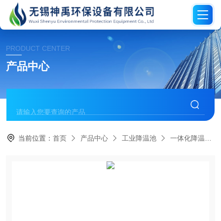
PRODUCT CENTER
产品中心
当前位置：
首页
产品中心
工业降温池
一体化降温池