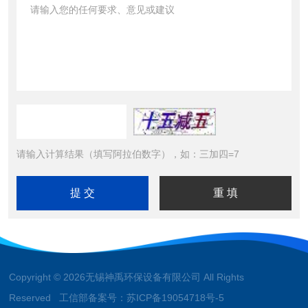
请输入计算结果（填写阿拉伯数字），如：三加四=7
Copyright © 2026无锡神禹环保设备有限公司 All Rights
Reserved 工信部备案号：
苏ICP备19054718号-5