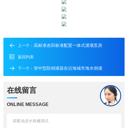
高标准农田标准配置一体式灌溉泵房
上一个：
返回列表
管中型防倒灌器在沿海城市海水倒灌
下一个：
在线留言
ONLINE MESSAGE