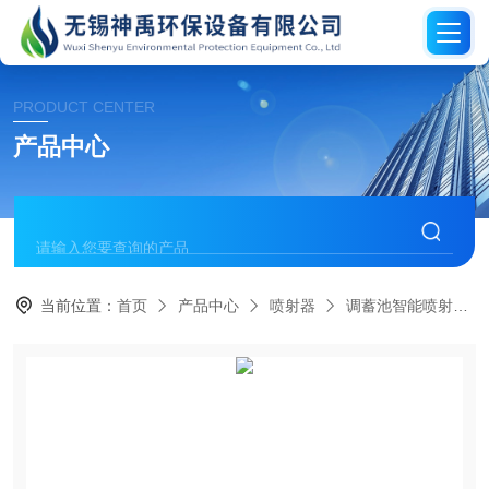
PRODUCT CENTER
产品中心
当前位置：
首页
产品中心
喷射器
调蓄池智能喷射