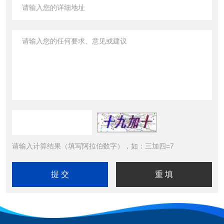
请输入计算结果（填写阿拉伯数字），如：三加四=7