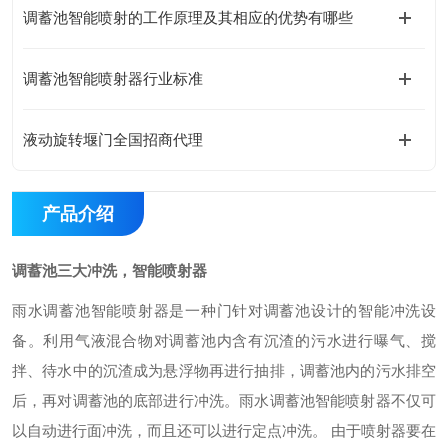
调蓄池智能喷射的工作原理及其相应的优势有哪些
调蓄池智能喷射器行业标准
液动旋转堰门全国招商代理
产品介绍
调蓄池三大冲洗，智能喷射器
雨水调蓄池智能喷射器是一种门针对调蓄池设计的智能冲洗设
备。利用气液混合物对调蓄池内含有沉渣的污水进行曝气、搅
拌、待水中的沉渣成为悬浮物再进行抽排，调蓄池内的污水排空
后，再对调蓄池的底部进行冲洗。雨水调蓄池智能喷射器不仅可
以自动进行面冲洗，而且还可以进行定点冲洗。 由于喷射器要在