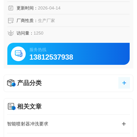
抽排悬浮状态的污水，避免悬浮物再次在池底沉积。
更新时间：
2026-04-14
厂商性质：
生产厂家
访问量：
1250
服务热线
13812537938
产品分类
相关文章
智能喷射器冲洗要求