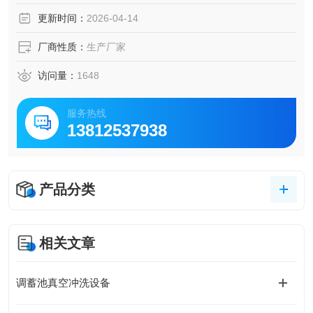
更新时间：
2026-04-14
厂商性质：
生产厂家
访问量：
1648
服务热线
13812537938
产品分类
相关文章
调蓄池真空冲洗设备