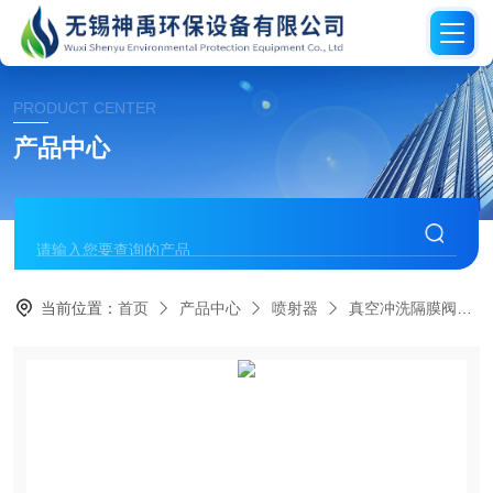
PRODUCT CENTER
产品中心
当前位置：
首页
产品中心
喷射器
真空冲洗隔膜阀