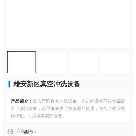
雄安新区真空冲洗设备
产品简介：
雄安新区真空冲洗设备，先进的设备不仅大幅提
升了清洁效率，还显著减少了水资源的使用，契合了雄安新
区绿色、可持续发展的理念。
产品型号：