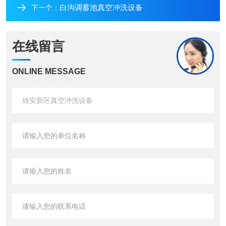
白沟调蓄池真空冲洗设备
下一个：
在线留言
ONLINE MESSAGE