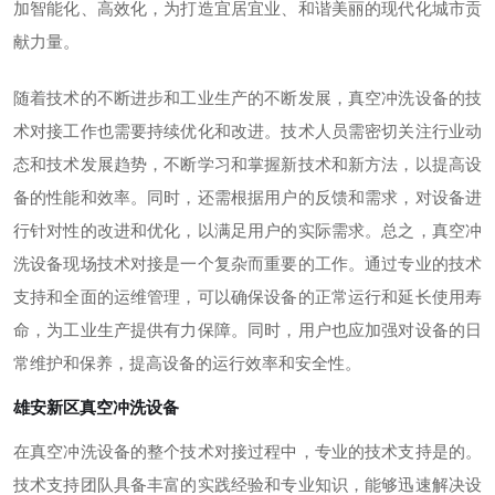
加智能化、高效化，为打造宜居宜业、和谐美丽的现代化城市贡
献力量。
随着技术的不断进步和工业生产的不断发展，真空冲洗设备的技
术对接工作也需要持续优化和改进。技术人员需密切关注行业动
态和技术发展趋势，不断学习和掌握新技术和新方法，以提高设
备的性能和效率。同时，还需根据用户的反馈和需求，对设备进
行针对性的改进和优化，以满足用户的实际需求。
总之，真空冲
洗设备现场技术对接是一个复杂而重要的工作。通过专业的技术
支持和全面的运维管理，可以确保设备的正常运行和延长使用寿
命，为工业生产提供有力保障。同时，用户也应加强对设备的日
常维护和保养，提高设备的运行效率和安全性。
雄安新区真空冲洗设备
在真空冲洗设备的整个技术对接过程中，专业的技术支持是的。
技术支持团队具备丰富的实践经验和专业知识，能够迅速解决设