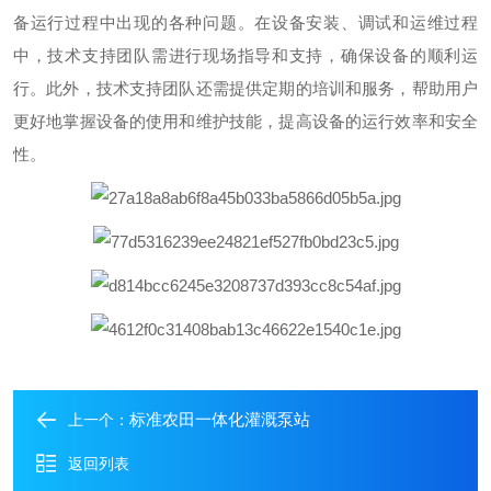
备运行过程中出现的各种问题。在设备安装、调试和运维过程
中，技术支持团队需进行现场指导和支持，确保设备的顺利运
行。此外，技术支持团队还需提供定期的培训和服务，帮助用户
更好地掌握设备的使用和维护技能，提高设备的运行效率和安全
性。
标准农田一体化灌溉泵站
上一个：
返回列表