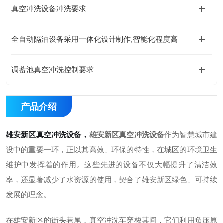
真空冲洗设备冲洗要求
全自动隔油设备采用一体化设计制作,智能化程度高
调蓄池真空冲洗控制要求
产品介绍
雄安新区真空冲洗设备
，
雄安新区真空冲洗设备
作为智慧城市建
设中的重要一环，正以其高效、环保的特性，在城区的环境卫生
维护中发挥着的作用。这些先进的设备不仅大幅提升了清洁效
率，还显著减少了水资源的使用，契合了雄安新区绿色、可持续
发展的理念。
在雄安新区的街头巷尾，真空冲洗车穿梭其间，它们利用负压原