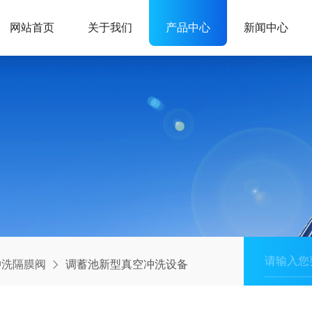
网站首页
关于我们
产品中心
新闻中心
冲洗隔膜阀
调蓄池新型真空冲洗设备