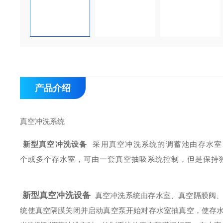
产品介绍
真空冲洗系统
新型真空冲洗设备
采用真空冲洗系统的调蓄池由存水室
个或多个存水室，可由一套真空抽吸系统控制，但是保持
新型真空冲洗设备
真空冲洗系统由存水室、真空隔膜阀、
统使真空隔膜关闭并启动真空泵开始对存水室抽真空，使存