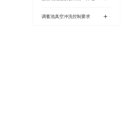
调蓄池真空冲洗控制要求