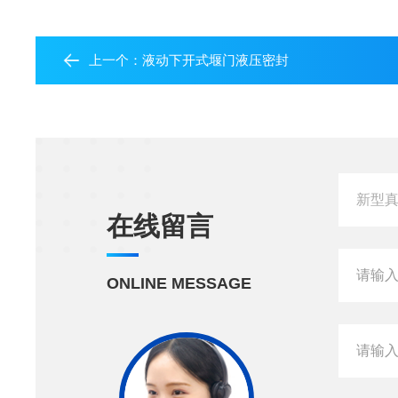
上一个：
液动下开式堰门液压密封
在线留言
ONLINE MESSAGE