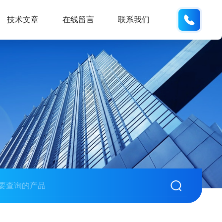
159618
技术文章
在线留言
联系我们