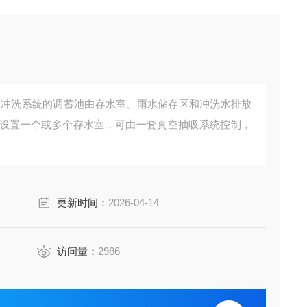
设置一个或多个存水室，可由一套真空抽吸系统控制，
更新时间：
2026-04-14
访问量：
2986