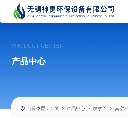
PRODUCT CENTER
产品中心
当前位置：
首页
产品中心
喷射器
真空