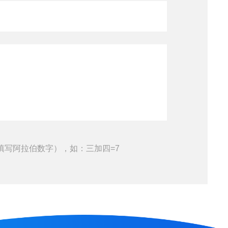
填写阿拉伯数字），如：三加四=7