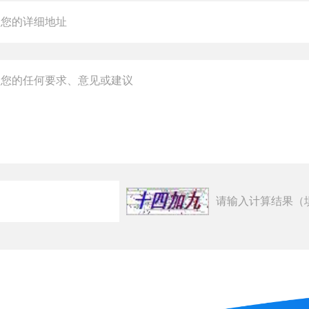
请输入计算结果（