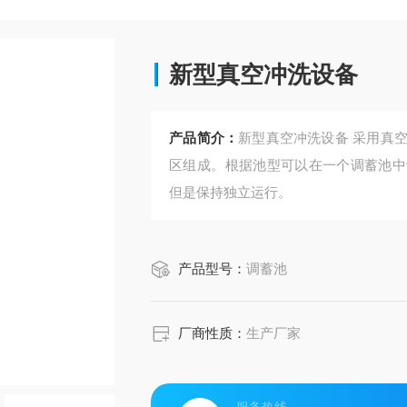
新型真空冲洗设备
产品简介：
新型真空冲洗设备 采用真空冲洗系统的调蓄池由存水室、雨水储存区和冲洗水排放
区组成。根据池型可以在一个调蓄池中
但是保持独立运行。
产品型号：
调蓄池
厂商性质：
生产厂家