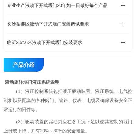
专业生产液动下开式堰门20年如一日做好每个产品
长沙岳麓区液动下开式堰门安装调试要求
临沂3.5*.6米液动下开式堰门安装要求
产品介绍
液动旋转堰门液压系统说明
（
1）液压控制系统包括液压驱动装置、液压系统、电气控
制柜以及配套的各种阀门、管路、仪表、电缆及确保设备安全正
常运行的附件等。
（
2）驱动装置的驱动力应在各工况下足以使其控制的堰门
上升或下降，并有20%～30%的安全裕量。