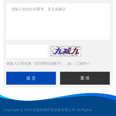
请输入计算结果（填写阿拉伯数字），如：三加四=7
Copyright © 2026无锡神禹环保设备有限公司 All Rights