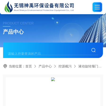
PRODUCT CENTER
产品中心
当前位置：
首页
产品中心
控源截污
液动旋转堰门