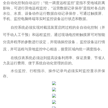
全自动化控制自动运行；“统一调度远程监控"是指不受地域距离
影响，可进行异地远程监控， “运营数据记录保存"是指对各点的
水位、水质、设备动作运行数据自动记录保存，可通过触摸屏、
手机、监控电脑终端等实时监控设备运行状态和数据。
自控系统必须实现对
截流装置
启闭过程的全自动化控制（并
可手动人工干预）和远程监控。通过现场电控柜触摸屏可对智能
分流井程序的参数进行设定，并现场操控设备，
监控设备运行情
况，并可远程与异地监控中心相连，接受区域内统一调度指令。
在线仪表系统必须达到提高设备利用率、保证质量、节省人
力及运行费用、便于系统自动化管理的目的。
水位监控、行程指示、操作记录均必须实时监控显示并保
存。