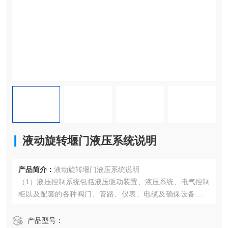
液动旋转堰门液压系统说明
产品简介：
液动旋转堰门液压系统说明
（1）液压控制系统包括液压驱动装置、液压系统、电气控制
柜以及配套的各种阀门、管路、仪表、电缆及确保设备安全
正常运行的附件等。
产品型号：