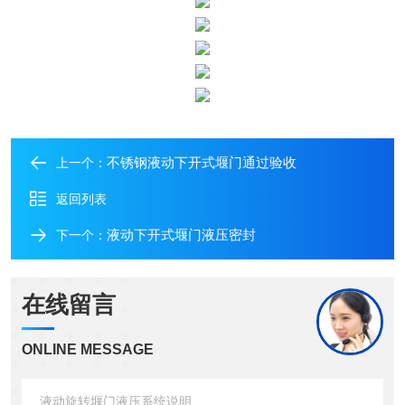
不锈钢液动下开式堰门通过验收
上一个：
返回列表
液动下开式堰门液压密封
下一个：
在线留言
ONLINE MESSAGE