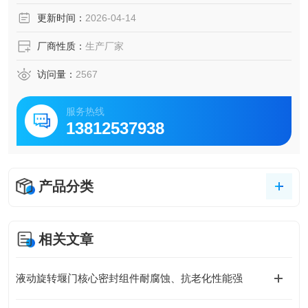
更新时间：
2026-04-14
厂商性质：
生产厂家
访问量：
2567
服务热线
13812537938
产品分类
相关文章
液动旋转堰门核心密封组件耐腐蚀、抗老化性能强