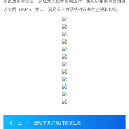
参数显示和设定，实现无人值守自动运行，也可以根据需要预留
以太网（
RJ45
）接口，满足第三方系统对设备的监视和控制。
液动下开式堰门安装过程
上一个：