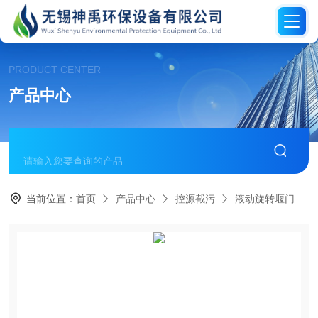
PRODUCT CENTER
产品中心
当前位置：
首页
产品中心
控源截污
液动旋转堰门