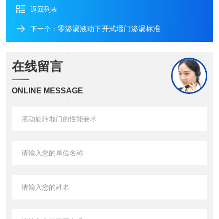
返回列表
零渗漏液动下开式堰门渗漏标准
下一个：
在线留言
ONLINE MESSAGE