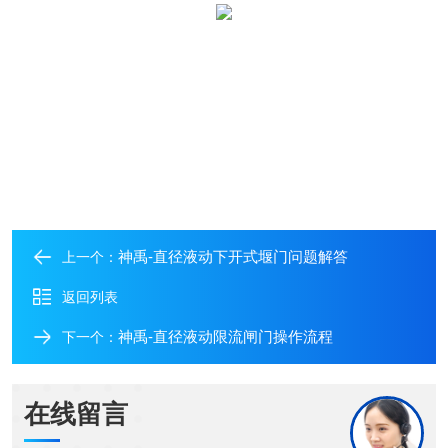
神禹-直径液动下开式堰门问题解答
上一个：
返回列表
神禹-直径液动限流闸门操作流程
下一个：
在线留言