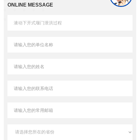
ONLINE MESSAGE