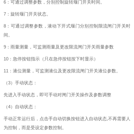
6：可通过调整参数，分别控制旋转堰门开关时间。
7：旋转堰门开关状态。
8：可通过调整参数，液动下开式堰门分别控制限流闸门开关时
间。
9：雨量测量，可监测雨量及更改限流闸门开关雨量参数
10：急停按钮指示（只在急停按钮按下时显示）
11：液位测量，可监测液位及更改限流闸门开关液位参数。
（
3）手动状态：
先进入手动状态，即可手动对闸门开关操作及参数调整
（
4）自动状态：
手动正常运行后，点击手自动切换按钮进入自动状态
,不再需要人
为控制，而是受设定参数控制。