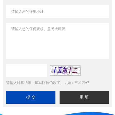
请输入计算结果（填写阿拉伯数字），如：三加四=7