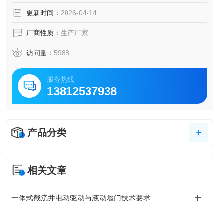
更新时间：
2026-04-14
厂商性质：
生产厂家
访问量：
5988
服务热线
13812537938
产品分类
相关文章
一体式截流井电动驱动与液动堰门技术要求