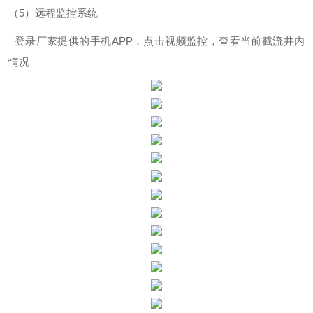
（5）
远程监控系统
登录厂家提供的手机
APP，点击视频监控，查看当前截流井内
情况