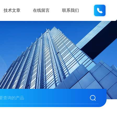
159618
技术文章
在线留言
联系我们