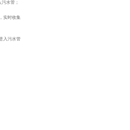
入污水管；
，实时收集
进入污水管