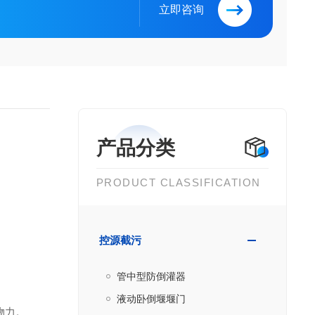
立即咨询
产品分类
PRODUCT CLASSIFICATION
控源截污
管中型防倒灌器
液动卧倒堰堰门
物力。