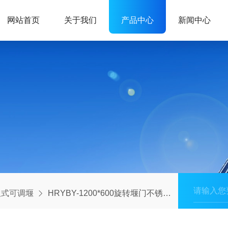
网站首页
关于我们
产品中心
新闻中心
板式可调堰
HRYBY-1200*600旋转堰门不锈钢板式可调堰液压驱动