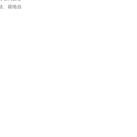
动、就地自