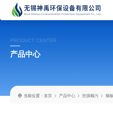
PRODUCT CENTER
产品中心
当前位置：
首页
产品中心
控源截污
堰