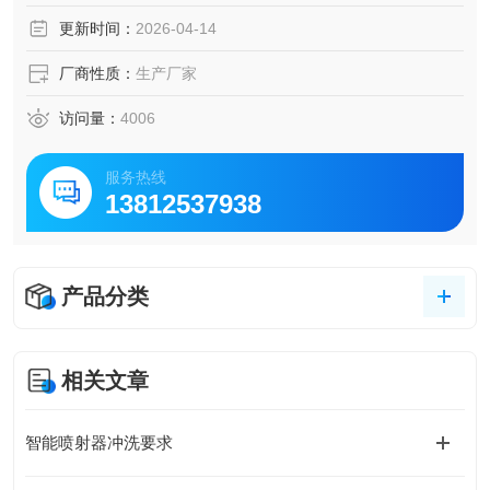
更新时间：
2026-04-14
厂商性质：
生产厂家
访问量：
4006
服务热线
13812537938
产品分类
相关文章
智能喷射器冲洗要求