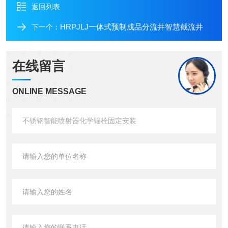
返回列表
HRPJLJ一体式预制成品分流井智慧截流井
下一个：
在线留言
ONLINE MESSAGE