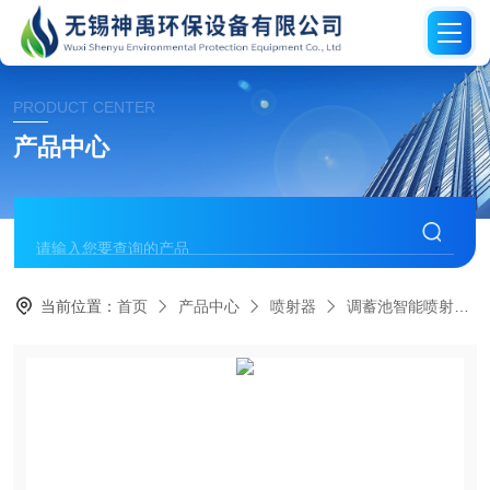
PRODUCT CENTER
产品中心
当前位置：
首页
产品中心
喷射器
调蓄池智能喷射