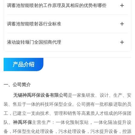
调蓄池智能喷射的工作原理及其相应的优势有哪些
调蓄池智能喷射器行业标准
液动旋转堰门全国招商代理
产品介绍
一、公司简介
无锡神禹环保设备有限公司
是一家集研发、设计、生产、安
装、售后于一体的科技环保型企业。公司拥有一批积极进取的员
工，已建立一支由技术、管理和销售等高素质人才组成的环保团
队。
神禹环保
主营生产：一体化预制泵站，一体化隔油提升设
备，环保型生化处理设备，污水处理设备，污水提升设备，控源