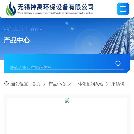
PRODUCT CENTER
产品中心
当前位置：
首页
产品中心
—体化预制泵站
不锈钢一体化泵站