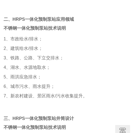
二、HRPS一体化预制泵站应用领域
不锈钢一体化预制泵站技术说明
1、市政给水/排水；
2、建筑给水/排水；
3、铁路、公路、下立交排水；
4、湖水、水源地取水；
5、雨洪应急排水；
6、城市污水、雨水提升；
7、新农村建设、景区雨水/污水收集提升。
三、HRPS一体化预制泵站井筒设计
不锈钢一体化预制泵站技术说明