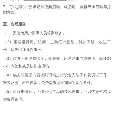
7、可根据用户要求增加变频启动、软启动、自耦降压启动等控
制方式。
五、售后服务
（1）无偿为用户提供人员培训服务。
（2）定期进行用户访问，主动征求意见，解决问题，改进工
作，优先保证备件供应。
（3）供方为用户提供全天候服务，用户若来电或来函，保证24
小时内答复或尽快到达现场。
（4）供方根据需方要求到现场进行设备安装工作及调试工作，
安装及施工材料自备，免费提供调试期间的备品备件。
（5）质保期满后，无偿提供产品的技术咨询，并以优惠价格提
供备品备件。