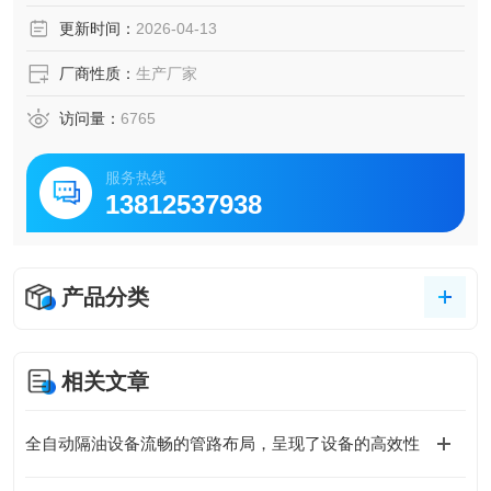
更新时间：
2026-04-13
厂商性质：
生产厂家
访问量：
6765
服务热线
13812537938
产品分类
相关文章
全自动隔油设备流畅的管路布局，呈现了设备的高效性