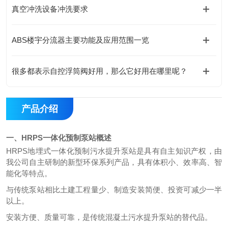
真空冲洗设备冲洗要求
ABS楼宇分流器主要功能及应用范围一览
很多都表示自控浮筒阀好用，那么它好用在哪里呢？
产品介绍
一、HRPS一体化预制泵站概述
HRPS地埋式一体化预制污水提升泵站是具有自主知识产权，由
我公司自主研制的新型环保系列产品，具有体积小、效率高、智
能化等特点。
与传统泵站相比土建工程量少、制造
安装简便
、投资可减少一半
以上。
安装方便、质量可靠，是传统混凝土污水提升泵站的替代品。