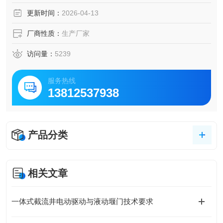
更新时间：
2026-04-13
厂商性质：
生产厂家
访问量：
5239
服务热线
13812537938
产品分类
相关文章
一体式截流井电动驱动与液动堰门技术要求