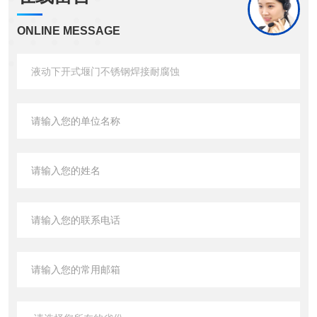
ONLINE MESSAGE