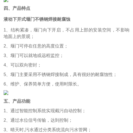
四、产品特点
液动下开式堰门不锈钢焊接耐腐蚀
1、结构紧凑，堰门向下开启，不占用上部的安装空间，不影响
地面上的景观；
2、堰门可停在任意的高度位置；
3、堰门可以就地或远程监控；
4、可以双向密封；
5、堰门主要采用不锈钢焊接制成，具有很好的耐腐蚀性；
6、维护、保养简单方便，使用时限长。
五、产品功能
1、通过智能控制系统实现截污自动控制；
2、通过水位信号传输，达到控制；
3、晴天时,污水通过分类系统流向污水管网；