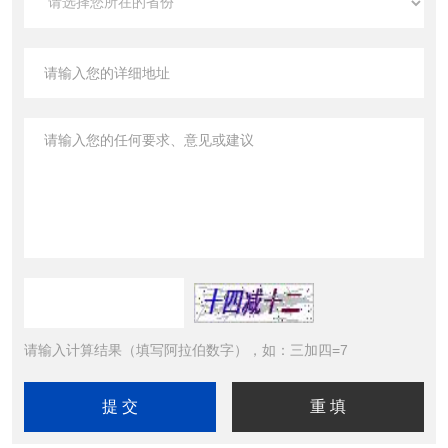
请输入计算结果（填写阿拉伯数字），如：三加四=7