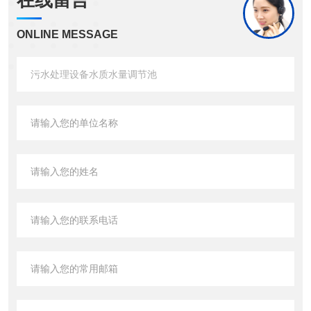
在线留言
ONLINE MESSAGE