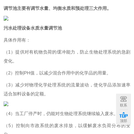
调节池主要有调节水量、均衡水质和预处理三大作用。
污水处理设备水质水量调节池
具体作用有：
（1）
提供对有机物负荷的缓冲能力，防止生物处理系统的急剧
变化。
（2）控制PH值，
以减少混合作用
中的化学品的用量。
（3）减少对物理化学处理系统的流量波动，使化学品添加速率
适合加料设备的定额。
联系
（4）当工厂停产时，仍能对生物处理系统继续输入废水。
顶部
（5）控制向市政系统的废水排放，以缓解废水负荷分布的变