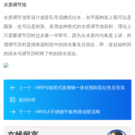
水质调节池
水质调节池常设计成穿孔导流槽式出水，在平面构造上既可以是
圆形，也可以是矩形。采用这种形式的水质调节池容积，理论上
只需要调节历时总水量一半即可，因为从水质均匀角度上讲，所
谓调节历时是指将该时段中的排水量充分混合，即：使起始时间
的排水与调节历时终了时的排水混合。
HRPS地埋式玻璃钢一体化预制泵站售后安装
上一个：
返回列表
HRXLF不锈钢平板闸液动限流阀
下一个：