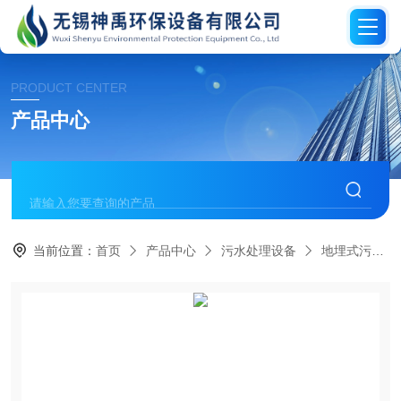
PRODUCT CENTER
产品中心
当前位置：
首页
产品中心
污水处理设备
地埋式污水处理设备