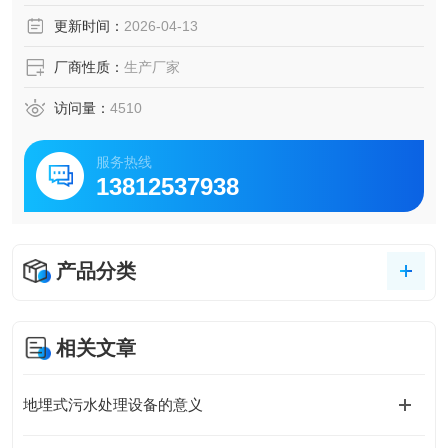
处理单元。
更新时间：
2026-04-13
厂商性质：
生产厂家
访问量：
4510
服务热线
13812537938
产品分类
相关文章
地埋式污水处理设备的意义